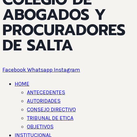
ABOGADOS Y
PROCURADORES
DE SALTA
Facebook
Whatsapp
Instagram
HOME
ANTECEDENTES
AUTORIDADES
CONSEJO DIRECTIVO
TRIBUNAL DE ETICA
OBJETIVOS
INSTITUCIONAL