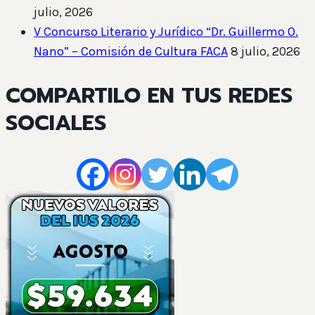
julio, 2026
V Concurso Literario y Jurídico “Dr. Guillermo O.
Nano” – Comisión de Cultura FACA
8 julio, 2026
COMPARTILO EN TUS REDES
SOCIALES