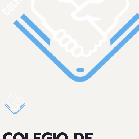
COLEGIO DE