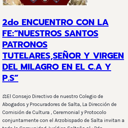
2do ENCUENTRO CON LA
FE:“NUESTROS SANTOS
PATRONOS
TUTELARES,SEÑOR Y VIRGEN
DEL MILAGRO EN EL C.A Y
P.S”
⚖️El Consejo Directivo de nuestro Colegio de
Abogados y Procuradores de Salta, La Dirección de
Comisión de Cultura , Ceremonial y Protocolo
conjuntamente con el Arzobispado de Salta invitan a