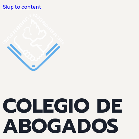
Skip to content
COLEGIO DE
ABOGADOS