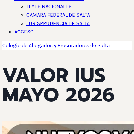
LEYES NACIONALES
CAMARA FEDERAL DE SALTA
JURISPRUDENCIA DE SALTA
ACCESO
Colegio de Abogados y Procuradores de Salta
VALOR IUS
MAYO 2026