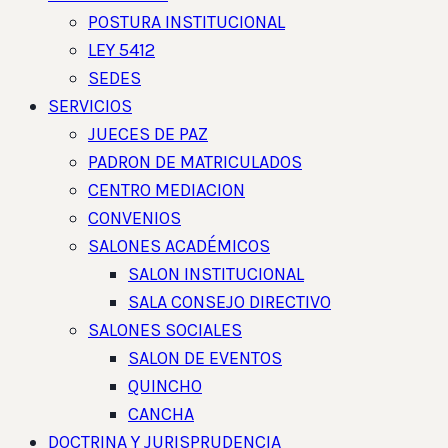
POSTURA INSTITUCIONAL
LEY 5412
SEDES
SERVICIOS
JUECES DE PAZ
PADRON DE MATRICULADOS
CENTRO MEDIACION
CONVENIOS
SALONES ACADÉMICOS
SALON INSTITUCIONAL
SALA CONSEJO DIRECTIVO
SALONES SOCIALES
SALON DE EVENTOS
QUINCHO
CANCHA
DOCTRINA Y JURISPRUDENCIA