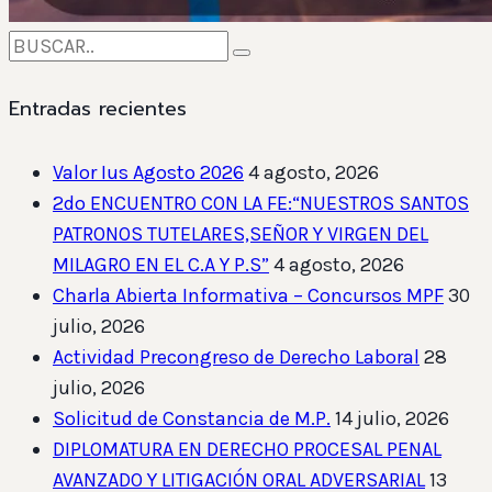
Entradas recientes
Valor Ius Agosto 2026
4 agosto, 2026
2do ENCUENTRO CON LA FE:“NUESTROS SANTOS
PATRONOS TUTELARES,SEÑOR Y VIRGEN DEL
MILAGRO EN EL C.A Y P.S”
4 agosto, 2026
Charla Abierta Informativa – Concursos MPF
30
julio, 2026
Actividad Precongreso de Derecho Laboral
28
julio, 2026
Solicitud de Constancia de M.P.
14 julio, 2026
DIPLOMATURA EN DERECHO PROCESAL PENAL
AVANZADO Y LITIGACIÓN ORAL ADVERSARIAL
13