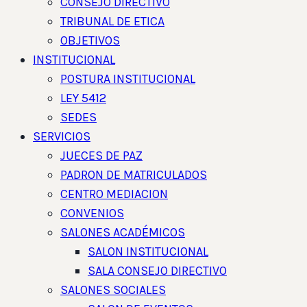
CONSEJO DIRECTIVO
TRIBUNAL DE ETICA
OBJETIVOS
INSTITUCIONAL
POSTURA INSTITUCIONAL
LEY 5412
SEDES
SERVICIOS
JUECES DE PAZ
PADRON DE MATRICULADOS
CENTRO MEDIACION
CONVENIOS
SALONES ACADÉMICOS
SALON INSTITUCIONAL
SALA CONSEJO DIRECTIVO
SALONES SOCIALES