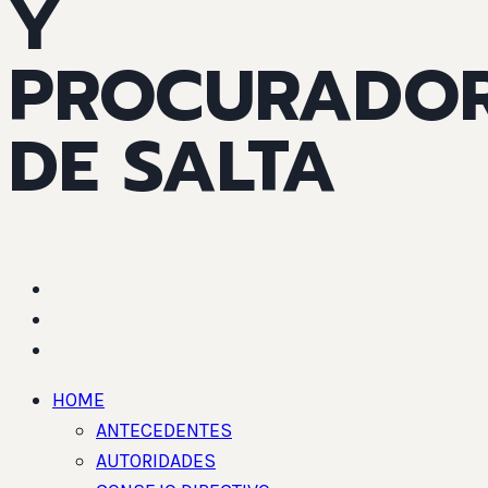
Y
PROCURADO
DE SALTA
HOME
ANTECEDENTES
AUTORIDADES