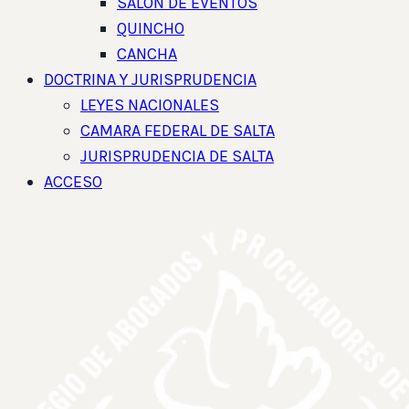
SALON DE EVENTOS
QUINCHO
CANCHA
DOCTRINA Y JURISPRUDENCIA
LEYES NACIONALES
CAMARA FEDERAL DE SALTA
JURISPRUDENCIA DE SALTA
ACCESO