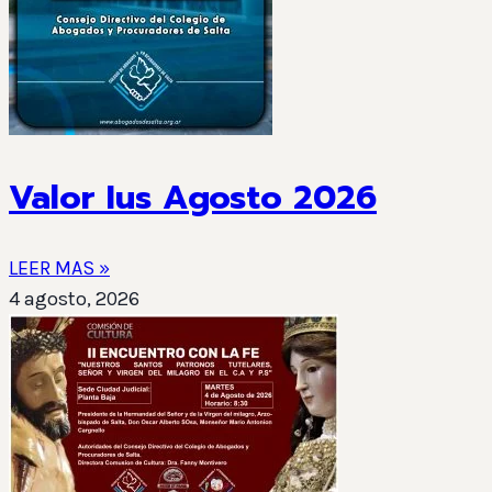
Valor Ius Agosto 2026
LEER MAS »
4 agosto, 2026