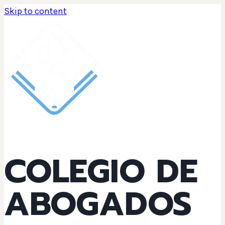
Skip to content
COLEGIO DE
ABOGADOS