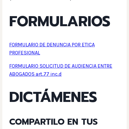
FORMULARIOS
FORMULARIO DE DENUNCIA POR ETICA
PROFESIONAL
FORMULARIO SOLICITUD DE AUDIENCIA ENTRE
ABOGADOS art.77 inc.d
DICTÁMENES
COMPARTILO EN TUS