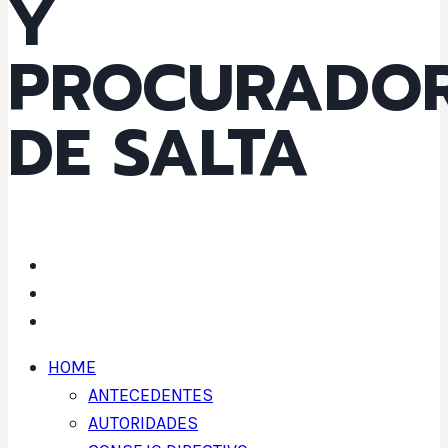
Y
PROCURADO
DE SALTA
HOME
ANTECEDENTES
AUTORIDADES