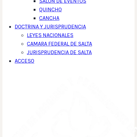
SALON DE EVENTOS
QUINCHO
CANCHA
DOCTRINA Y JURISPRUDENCIA
LEYES NACIONALES
CAMARA FEDERAL DE SALTA
JURISPRUDENCIA DE SALTA
ACCESO