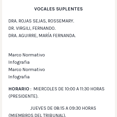
VOCALES SUPLENTES
DRA. ROJAS SEJAS, ROSSEMARY.
DR. VIRGILI, FERNANDO.
DRA. AGUIRRE, MARÍA FERNANDA.
Marco Normativo
Infografia
Marco Normativo
Infografia
HORARIO
: MIERCOLES DE 10:00 A 11:30 HORAS
(PRESIDENTE).
JUEVES DE 08:15 A 09:30 HORAS
(MIEMBROS DEL TRIBUNAL).