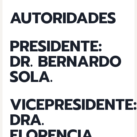
AUTORIDADES
PRESIDENTE:
DR. BERNARDO
SOLA.
VICEPRESIDENTE:
DRA.
FLORENCIA