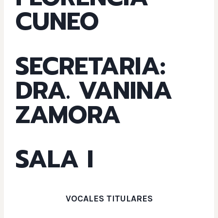
CUNEO
SECRETARIA:
DRA. VANINA
ZAMORA
SALA I
VOCALES TITULARES