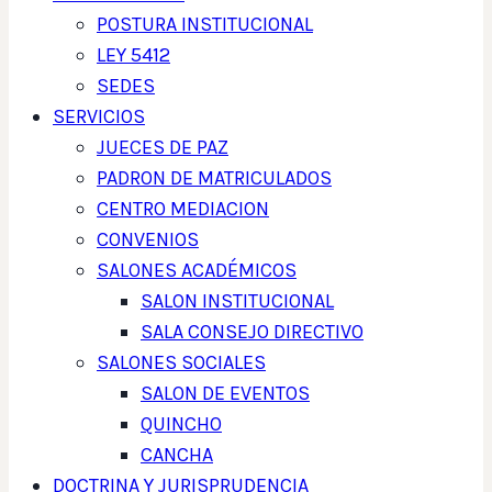
POSTURA INSTITUCIONAL
LEY 5412
SEDES
SERVICIOS
JUECES DE PAZ
PADRON DE MATRICULADOS
CENTRO MEDIACION
CONVENIOS
SALONES ACADÉMICOS
SALON INSTITUCIONAL
SALA CONSEJO DIRECTIVO
SALONES SOCIALES
SALON DE EVENTOS
QUINCHO
CANCHA
DOCTRINA Y JURISPRUDENCIA