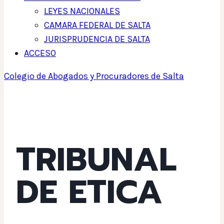
LEYES NACIONALES
CAMARA FEDERAL DE SALTA
JURISPRUDENCIA DE SALTA
ACCESO
Colegio de Abogados y Procuradores de Salta
TRIBUNAL
DE ETICA