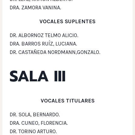
DRA. ZAMORA VANINA.
VOCALES SUPLENTES
DR. ALBORNOZ TELMO ALICIO.
DRA. BARROS RUÍZ, LUCIANA.
DR. CASTAÑEDA NORDMANN,GONZALO.
SALA III
VOCALES TITULARES
DR. SOLA, BERNARDO.
DRA. CUNEO, FLORENCIA.
DR. TORINO ARTURO.