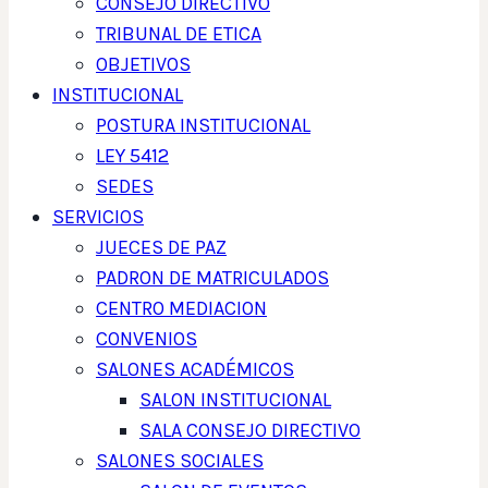
CONSEJO DIRECTIVO
TRIBUNAL DE ETICA
OBJETIVOS
INSTITUCIONAL
POSTURA INSTITUCIONAL
LEY 5412
SEDES
SERVICIOS
JUECES DE PAZ
PADRON DE MATRICULADOS
CENTRO MEDIACION
CONVENIOS
SALONES ACADÉMICOS
SALON INSTITUCIONAL
SALA CONSEJO DIRECTIVO
SALONES SOCIALES