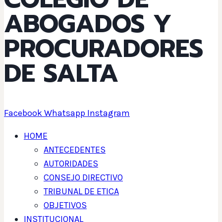
ABOGADOS Y
PROCURADORES
DE SALTA
Facebook
Whatsapp
Instagram
HOME
ANTECEDENTES
AUTORIDADES
CONSEJO DIRECTIVO
TRIBUNAL DE ETICA
OBJETIVOS
INSTITUCIONAL