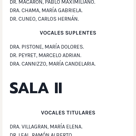
DR. MACARON, PABLO MAXIMILIANO.
DRA. CHAMA, MARÍA GABRIELA.
DR. CUNEO, CARLOS HERNÁN.
VOCALES SUPLENTES
DRA. PISTONE, MARÍA DOLORES.
DR. PEYRET, MARCELO ADRIAN.
DRA. CANNIZZO, MARÍA CANDELARIA.
SALA II
VOCALES TITULARES
DRA. VILLAGRAN, MARÍA ELENA.
DR. LEAL, RAMÓN ALBERTO.