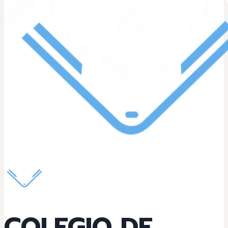
COLEGIO DE