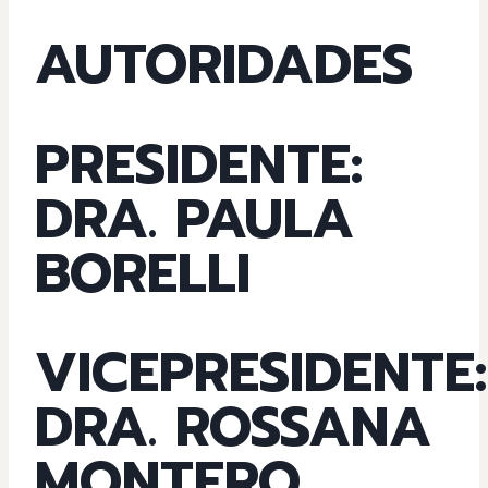
AUTORIDADES
PRESIDENTE:
DRA. PAULA
BORELLI
VICEPRESIDENTE:
DRA. ROSSANA
MONTERO