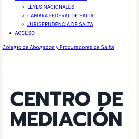
LEYES NACIONALES
CAMARA FEDERAL DE SALTA
JURISPRUDENCIA DE SALTA
ACCESO
Colegio de Abogados y Procuradores de Salta
CENTRO DE
MEDIACIÓN