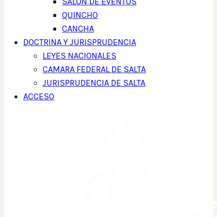
SALON DE EVENTOS
QUINCHO
CANCHA
DOCTRINA Y JURISPRUDENCIA
LEYES NACIONALES
CAMARA FEDERAL DE SALTA
JURISPRUDENCIA DE SALTA
ACCESO