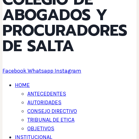
ABOGADOS Y
PROCURADORES
DE SALTA
Facebook
Whatsapp
Instagram
HOME
ANTECEDENTES
AUTORIDADES
CONSEJO DIRECTIVO
TRIBUNAL DE ETICA
OBJETIVOS
INSTITUCIONAL