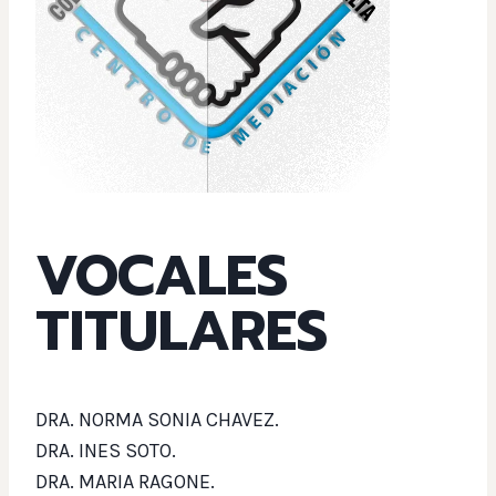
VOCALES
TITULARES
DRA. NORMA SONIA CHAVEZ.
DRA. INES SOTO
.
DRA. MARIA RAGONE.