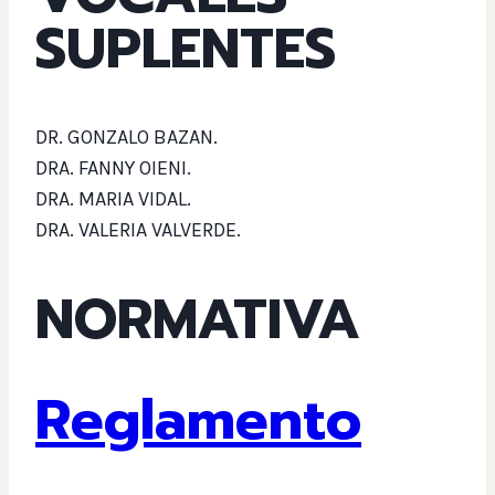
SUPLENTES
DR. GONZALO BAZAN.
DRA. FANNY OIENI.
DRA. MARIA VIDAL.
DRA. VALERIA VALVERDE.
NORMATIVA
Reglamento