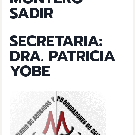
SADIR
SECRETARIA:
DRA. PATRICIA
YOBE