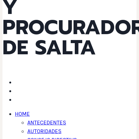
Y
PROCURADO
DE SALTA
HOME
ANTECEDENTES
AUTORIDADES