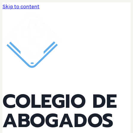
Skip to content
COLEGIO DE
ABOGADOS