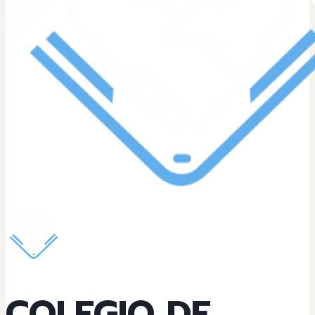
COLEGIO DE