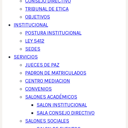
CONSEJO DIRECTIVO
TRIBUNAL DE ETICA
OBJETIVOS
INSTITUCIONAL
POSTURA INSTITUCIONAL
LEY 5412
SEDES
SERVICIOS
JUECES DE PAZ
PADRON DE MATRICULADOS
CENTRO MEDIACION
CONVENIOS
SALONES ACADÉMICOS
SALON INSTITUCIONAL
SALA CONSEJO DIRECTIVO
SALONES SOCIALES