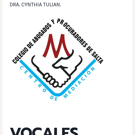
DRA. CYNTHIA TULIAN.
VOCALES