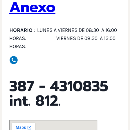
Anexo
HORARIO
: LUNES A VIERNES DE 08:30 A 16:00
HORAS. VIERNES DE 08:30 A 13:00
HORAS.
387 - 4310835
int. 812.