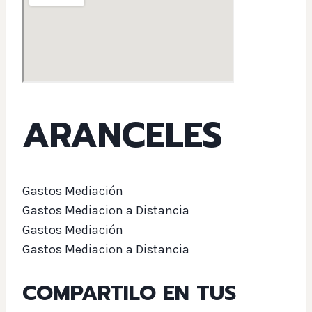
ARANCELES
Gastos Mediación
Gastos Mediacion a Distancia
Gastos Mediación
Gastos Mediacion a Distancia
COMPARTILO EN TUS