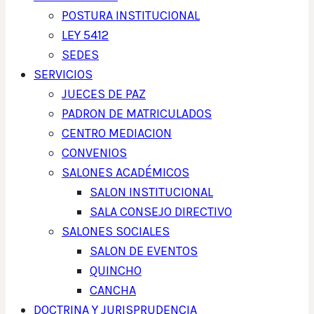
POSTURA INSTITUCIONAL
LEY 5412
SEDES
SERVICIOS
JUECES DE PAZ
PADRON DE MATRICULADOS
CENTRO MEDIACION
CONVENIOS
SALONES ACADÉMICOS
SALON INSTITUCIONAL
SALA CONSEJO DIRECTIVO
SALONES SOCIALES
SALON DE EVENTOS
QUINCHO
CANCHA
DOCTRINA Y JURISPRUDENCIA