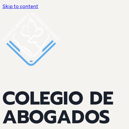
Skip to content
COLEGIO DE
ABOGADOS