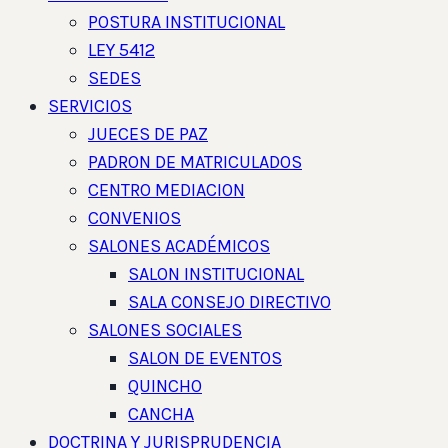
POSTURA INSTITUCIONAL
LEY 5412
SEDES
SERVICIOS
JUECES DE PAZ
PADRON DE MATRICULADOS
CENTRO MEDIACION
CONVENIOS
SALONES ACADÉMICOS
SALON INSTITUCIONAL
SALA CONSEJO DIRECTIVO
SALONES SOCIALES
SALON DE EVENTOS
QUINCHO
CANCHA
DOCTRINA Y JURISPRUDENCIA