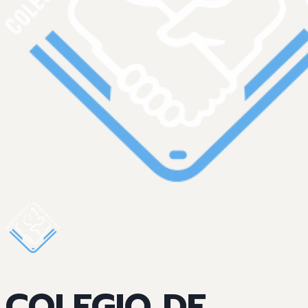
COLEGIO DE