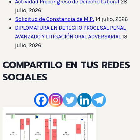
Actividad Precongreso de Derecho Laboral
28
julio, 2026
Solicitud de Constancia de M.P.
14 julio, 2026
DIPLOMATURA EN DERECHO PROCESAL PENAL
AVANZADO Y LITIGACIÓN ORAL ADVERSARIAL
13
julio, 2026
COMPARTILO EN TUS REDES
SOCIALES