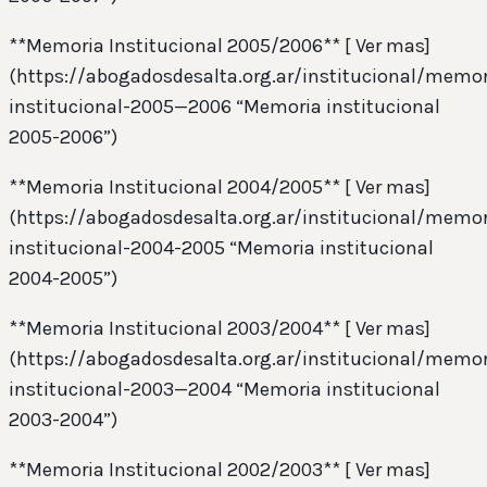
**Memoria Institucional 2005/2006** [ Ver mas]
(https://abogadosdesalta.org.ar/institucional/memor
institucional-2005—2006 “Memoria institucional
2005-2006”)
**Memoria Institucional 2004/2005** [ Ver mas]
(https://abogadosdesalta.org.ar/institucional/memor
institucional-2004-2005 “Memoria institucional
2004-2005”)
**Memoria Institucional 2003/2004** [ Ver mas]
(https://abogadosdesalta.org.ar/institucional/memor
institucional-2003—2004 “Memoria institucional
2003-2004”)
**Memoria Institucional 2002/2003** [ Ver mas]