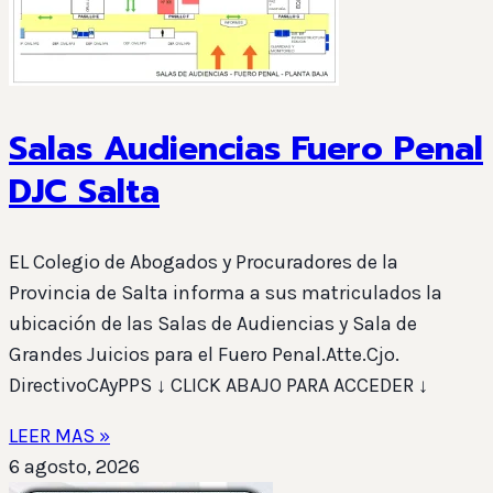
Salas Audiencias Fuero Penal
DJC Salta
EL Colegio de Abogados y Procuradores de la
Provincia de Salta informa a sus matriculados la
ubicación de las Salas de Audiencias y Sala de
Grandes Juicios para el Fuero Penal.Atte.Cjo.
DirectivoCAyPPS ↓ CLICK ABAJO PARA ACCEDER ↓
LEER MAS »
6 agosto, 2026