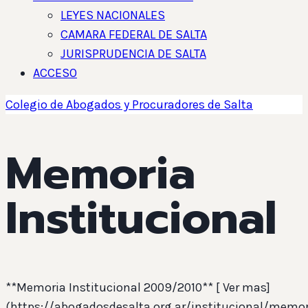
LEYES NACIONALES
CAMARA FEDERAL DE SALTA
JURISPRUDENCIA DE SALTA
ACCESO
Colegio de Abogados y Procuradores de Salta
Memoria
Institucional
**Memoria Institucional 2009/2010** [ Ver mas]
(https://abogadosdesalta.org.ar/institucional/memor