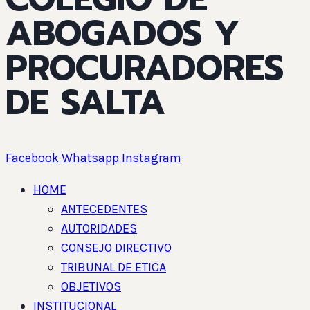
ABOGADOS Y
PROCURADORES
DE SALTA
Facebook
Whatsapp
Instagram
HOME
ANTECEDENTES
AUTORIDADES
CONSEJO DIRECTIVO
TRIBUNAL DE ETICA
OBJETIVOS
INSTITUCIONAL