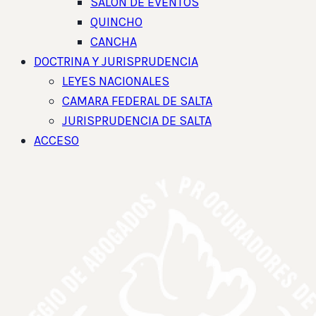
SALON DE EVENTOS
QUINCHO
CANCHA
DOCTRINA Y JURISPRUDENCIA
LEYES NACIONALES
CAMARA FEDERAL DE SALTA
JURISPRUDENCIA DE SALTA
ACCESO