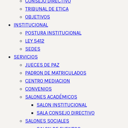
CONSEJO DIRECTIVO
TRIBUNAL DE ETICA
OBJETIVOS
INSTITUCIONAL
POSTURA INSTITUCIONAL
LEY 5412
SEDES
SERVICIOS
JUECES DE PAZ
PADRON DE MATRICULADOS
CENTRO MEDIACION
CONVENIOS
SALONES ACADÉMICOS
SALON INSTITUCIONAL
SALA CONSEJO DIRECTIVO
SALONES SOCIALES