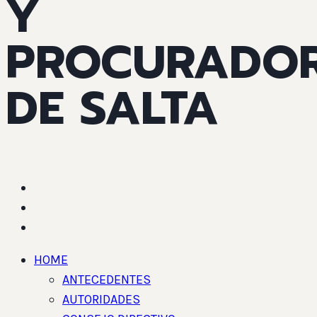
Y
PROCURADO
DE SALTA
HOME
ANTECEDENTES
AUTORIDADES