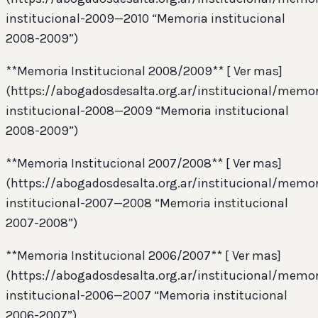
institucional-2009—2010 “Memoria institucional
2008-2009”)
**Memoria Institucional 2008/2009** [ Ver mas]
(https://abogadosdesalta.org.ar/institucional/memor
institucional-2008—2009 “Memoria institucional
2008-2009”)
**Memoria Institucional 2007/2008** [ Ver mas]
(https://abogadosdesalta.org.ar/institucional/memor
institucional-2007—2008 “Memoria institucional
2007-2008”)
**Memoria Institucional 2006/2007** [ Ver mas]
(https://abogadosdesalta.org.ar/institucional/memor
institucional-2006—2007 “Memoria institucional
2006-2007”)