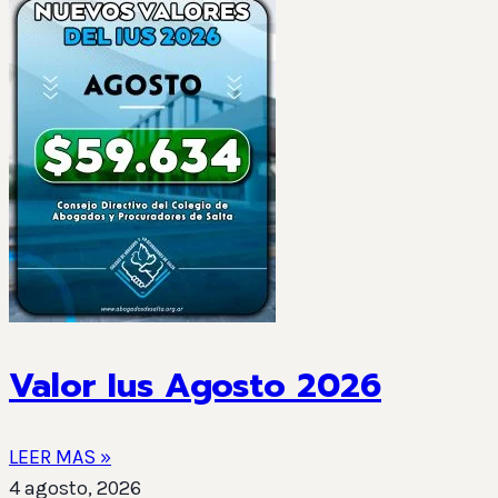
Valor Ius Agosto 2026
LEER MAS »
4 agosto, 2026