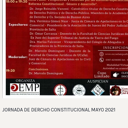
JORNADA DE DERCHO CONSTITUCIONAL MAYO 2021