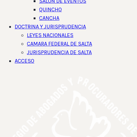
SALON DE EVENTOS
QUINCHO
CANCHA
DOCTRINA Y JURISPRUDENCIA
LEYES NACIONALES
CAMARA FEDERAL DE SALTA
JURISPRUDENCIA DE SALTA
ACCESO