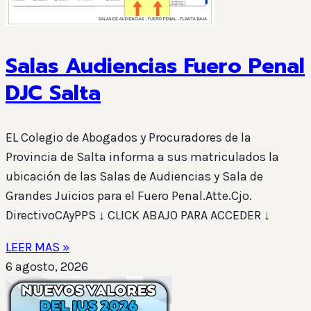
Salas Audiencias Fuero Penal
DJC Salta
EL Colegio de Abogados y Procuradores de la
Provincia de Salta informa a sus matriculados la
ubicación de las Salas de Audiencias y Sala de
Grandes Juicios para el Fuero Penal.Atte.Cjo.
DirectivoCAyPPS ↓ CLICK ABAJO PARA ACCEDER ↓
LEER MAS »
6 agosto, 2026