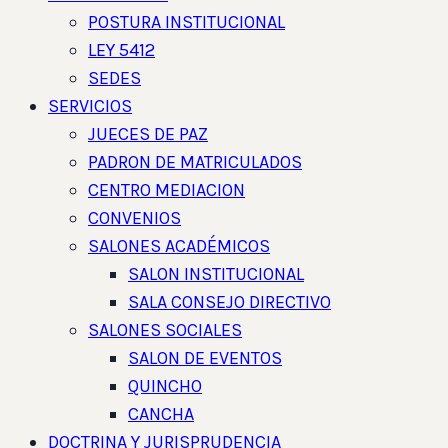
POSTURA INSTITUCIONAL
LEY 5412
SEDES
SERVICIOS
JUECES DE PAZ
PADRON DE MATRICULADOS
CENTRO MEDIACION
CONVENIOS
SALONES ACADÉMICOS
SALON INSTITUCIONAL
SALA CONSEJO DIRECTIVO
SALONES SOCIALES
SALON DE EVENTOS
QUINCHO
CANCHA
DOCTRINA Y JURISPRUDENCIA