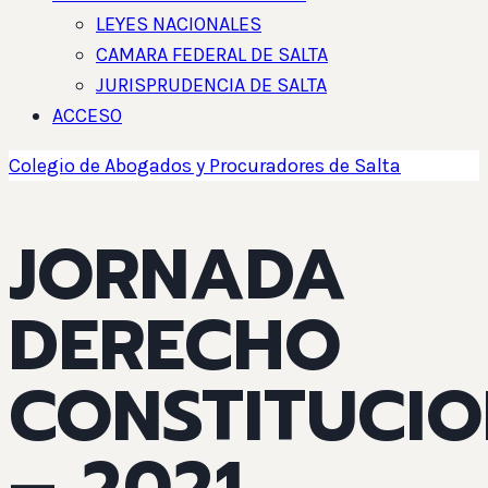
LEYES NACIONALES
CAMARA FEDERAL DE SALTA
JURISPRUDENCIA DE SALTA
ACCESO
Colegio de Abogados y Procuradores de Salta
JORNADA
DERECHO
CONSTITUCI
– 2021