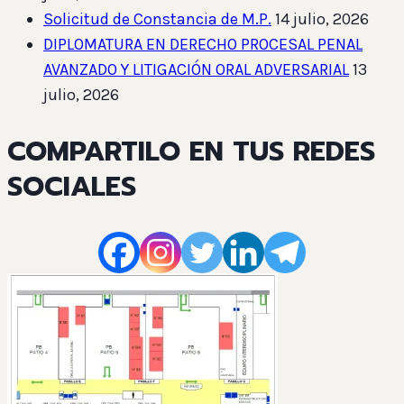
Solicitud de Constancia de M.P.
14 julio, 2026
DIPLOMATURA EN DERECHO PROCESAL PENAL
AVANZADO Y LITIGACIÓN ORAL ADVERSARIAL
13
julio, 2026
COMPARTILO EN TUS REDES
SOCIALES