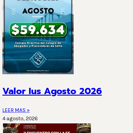
Valor Ius Agosto 2026
LEER MAS »
4 agosto, 2026