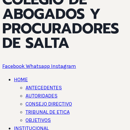
ABOGADOS Y
PROCURADORES
DE SALTA
Facebook
Whatsapp
Instagram
HOME
ANTECEDENTES
AUTORIDADES
CONSEJO DIRECTIVO
TRIBUNAL DE ETICA
OBJETIVOS
INSTITUCIONAL