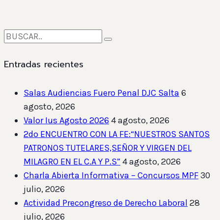
Entradas recientes
Salas Audiencias Fuero Penal DJC Salta
6
agosto, 2026
Valor Ius Agosto 2026
4 agosto, 2026
2do ENCUENTRO CON LA FE:“NUESTROS SANTOS
PATRONOS TUTELARES,SEÑOR Y VIRGEN DEL
MILAGRO EN EL C.A Y P.S”
4 agosto, 2026
Charla Abierta Informativa – Concursos MPF
30
julio, 2026
Actividad Precongreso de Derecho Laboral
28
julio, 2026