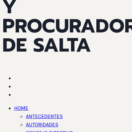
Y
PROCURADO
DE SALTA
HOME
ANTECEDENTES
AUTORIDADES