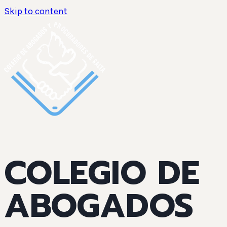
Skip to content
COLEGIO DE
ABOGADOS