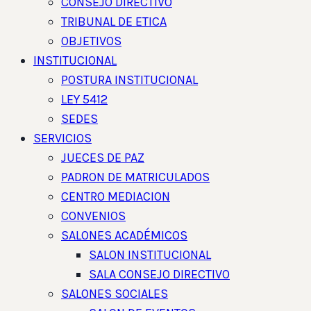
CONSEJO DIRECTIVO
TRIBUNAL DE ETICA
OBJETIVOS
INSTITUCIONAL
POSTURA INSTITUCIONAL
LEY 5412
SEDES
SERVICIOS
JUECES DE PAZ
PADRON DE MATRICULADOS
CENTRO MEDIACION
CONVENIOS
SALONES ACADÉMICOS
SALON INSTITUCIONAL
SALA CONSEJO DIRECTIVO
SALONES SOCIALES