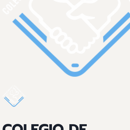
COLEGIO DE