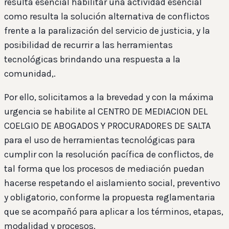
resulta esencial habilitar una actividad esencial
como resulta la solución alternativa de conflictos
frente a la paralización del servicio de justicia, y la
posibilidad de recurrir a las herramientas
tecnológicas brindando una respuesta a la
comunidad,.
Por ello, solicitamos a la brevedad y con la máxima
urgencia se habilite al CENTRO DE MEDIACION DEL
COELGIO DE ABOGADOS Y PROCURADORES DE SALTA
para el uso de herramientas tecnológicas para
cumplir con la resolución pacífica de conflictos, de
tal forma que los procesos de mediación puedan
hacerse respetando el aislamiento social, preventivo
y obligatorio, conforme la propuesta reglamentaria
que se acompañó para aplicar a los términos, etapas,
modalidad y procesos.