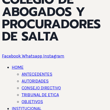
ABOGADOS Y
PROCURADORES
DE SALTA
Facebook
Whatsapp
Instagram
HOME
ANTECEDENTES
AUTORIDADES
CONSEJO DIRECTIVO
TRIBUNAL DE ETICA
OBJETIVOS
INSTITUCIONAL