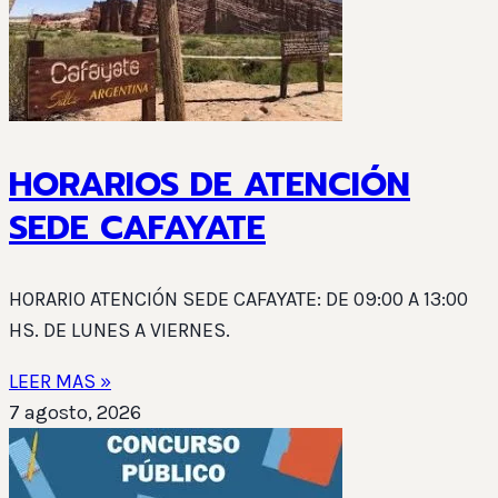
HORARIOS DE ATENCIÓN
SEDE CAFAYATE
HORARIO ATENCIÓN SEDE CAFAYATE: DE 09:00 A 13:00
HS. DE LUNES A VIERNES.
LEER MAS »
7 agosto, 2026