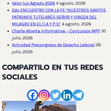
Valor Ius Agosto 2026
4 agosto, 2026
2do ENCUENTRO CON LA FE:“NUESTROS SANTOS
PATRONOS TUTELARES,SEÑOR Y VIRGEN DEL
MILAGRO EN EL C.A Y P.S”
4 agosto, 2026
Charla Abierta Informativa – Concursos MPF
30
julio, 2026
Actividad Precongreso de Derecho Laboral
28
julio, 2026
COMPARTILO EN TUS REDES
SOCIALES