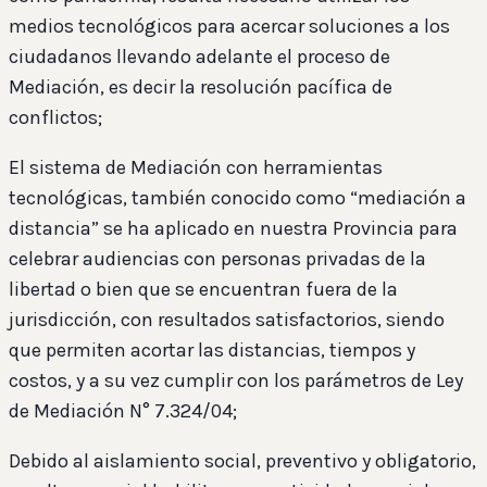
medios tecnológicos para acercar soluciones a los
ciudadanos llevando adelante el proceso de
Mediación, es decir la resolución pacífica de
conflictos;
El sistema de Mediación con herramientas
tecnológicas, también conocido como “mediación a
distancia” se ha aplicado en nuestra Provincia para
celebrar audiencias con personas privadas de la
libertad o bien que se encuentran fuera de la
jurisdicción, con resultados satisfactorios, siendo
que permiten acortar las distancias, tiempos y
costos, y a su vez cumplir con los parámetros de Ley
de Mediación N° 7.324/04;
Debido al aislamiento social, preventivo y obligatorio,