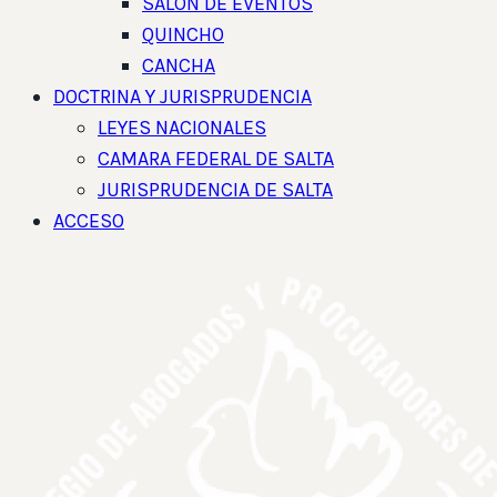
SALON DE EVENTOS
QUINCHO
CANCHA
DOCTRINA Y JURISPRUDENCIA
LEYES NACIONALES
CAMARA FEDERAL DE SALTA
JURISPRUDENCIA DE SALTA
ACCESO