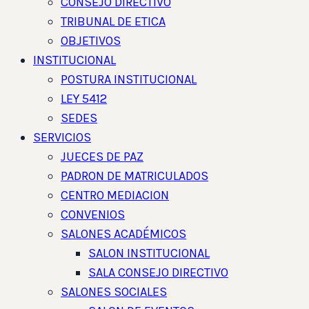
CONSEJO DIRECTIVO
TRIBUNAL DE ETICA
OBJETIVOS
INSTITUCIONAL
POSTURA INSTITUCIONAL
LEY 5412
SEDES
SERVICIOS
JUECES DE PAZ
PADRON DE MATRICULADOS
CENTRO MEDIACION
CONVENIOS
SALONES ACADÉMICOS
SALON INSTITUCIONAL
SALA CONSEJO DIRECTIVO
SALONES SOCIALES