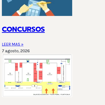
CONCURSOS
LEER MAS »
7 agosto, 2026