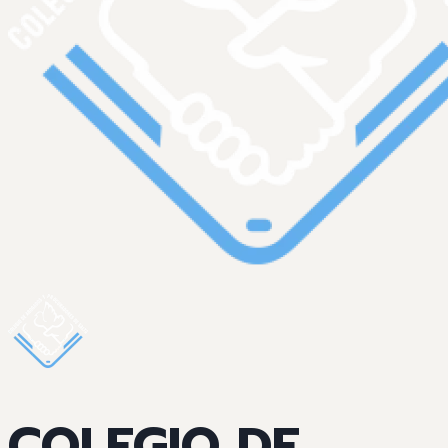
COLEGIO DE