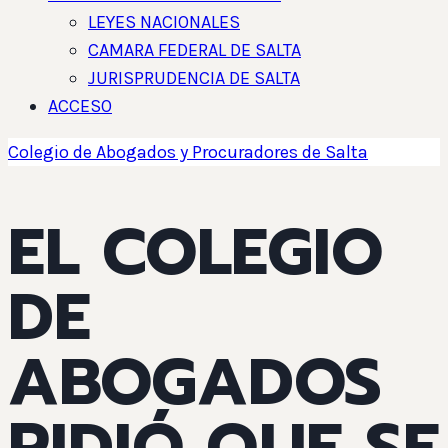
LEYES NACIONALES
CAMARA FEDERAL DE SALTA
JURISPRUDENCIA DE SALTA
ACCESO
Colegio de Abogados y Procuradores de Salta
EL COLEGIO
DE
ABOGADOS
PIDIÓ QUE SE