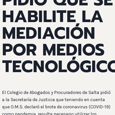
HABILITE LA
MEDIACIÓN
POR MEDIOS
TECNOLÓGIC
El Colegio de Abogados y Procuradores de Salta pidió
a la Secretaría de Justicia que teniendo en cuenta
que O.M.S. declaró el brote de coronavirus (COVID-19)
como pandemia, resulta necesario utilizar los