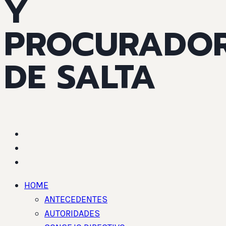
Y
PROCURADO
DE SALTA
HOME
ANTECEDENTES
AUTORIDADES