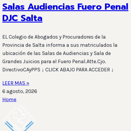
Salas Audiencias Fuero Penal
DJC Salta
EL Colegio de Abogados y Procuradores de la
Provincia de Salta informa a sus matriculados la
ubicación de las Salas de Audiencias y Sala de
Grandes Juicios para el Fuero Penal.Atte.Cjo.
DirectivoCAyPPS ↓ CLICK ABAJO PARA ACCEDER ↓
LEER MAS »
6 agosto, 2026
Home