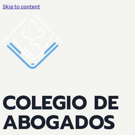
Skip to content
COLEGIO DE
ABOGADOS