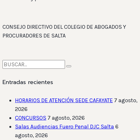
CONSEJO DIRECTIVO DEL COLEGIO DE ABOGADOS Y
PROCURADORES DE SALTA
Entradas recientes
HORARIOS DE ATENCIÓN SEDE CAFAYATE
7 agosto,
2026
CONCURSOS
7 agosto, 2026
Salas Audiencias Fuero Penal DJC Salta
6
agosto, 2026