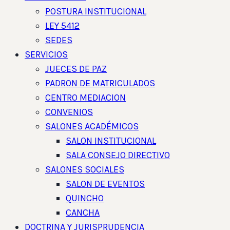
POSTURA INSTITUCIONAL
LEY 5412
SEDES
SERVICIOS
JUECES DE PAZ
PADRON DE MATRICULADOS
CENTRO MEDIACION
CONVENIOS
SALONES ACADÉMICOS
SALON INSTITUCIONAL
SALA CONSEJO DIRECTIVO
SALONES SOCIALES
SALON DE EVENTOS
QUINCHO
CANCHA
DOCTRINA Y JURISPRUDENCIA