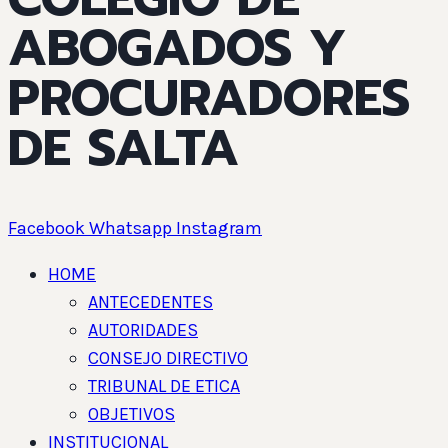
ABOGADOS Y
PROCURADORES
DE SALTA
Facebook
Whatsapp
Instagram
HOME
ANTECEDENTES
AUTORIDADES
CONSEJO DIRECTIVO
TRIBUNAL DE ETICA
OBJETIVOS
INSTITUCIONAL