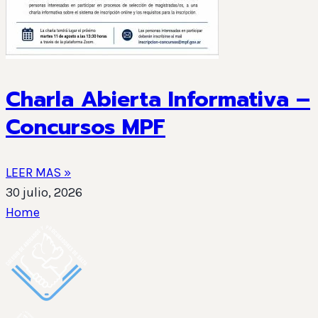
Charla Abierta Informativa –
Concursos MPF
LEER MAS »
30 julio, 2026
Home