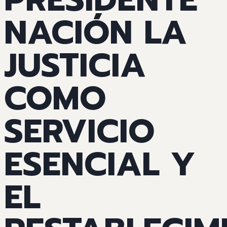
NACIÓN LA
JUSTICIA
COMO
SERVICIO
ESENCIAL Y
EL