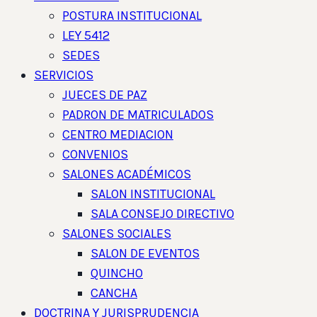
POSTURA INSTITUCIONAL
LEY 5412
SEDES
SERVICIOS
JUECES DE PAZ
PADRON DE MATRICULADOS
CENTRO MEDIACION
CONVENIOS
SALONES ACADÉMICOS
SALON INSTITUCIONAL
SALA CONSEJO DIRECTIVO
SALONES SOCIALES
SALON DE EVENTOS
QUINCHO
CANCHA
DOCTRINA Y JURISPRUDENCIA