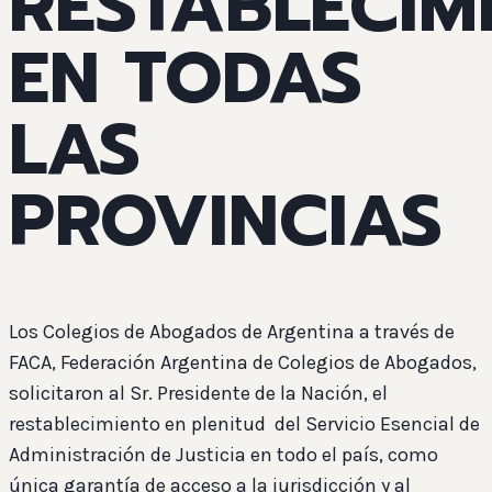
RESTABLECIM
EN TODAS
LAS
PROVINCIAS
Los Colegios de Abogados de Argentina a través de
FACA, Federación Argentina de Colegios de Abogados,
solicitaron al Sr. Presidente de la Nación, el
restablecimiento en plenitud del Servicio Esencial de
Administración de Justicia en todo el país, como
única garantía de acceso a la jurisdicción y al