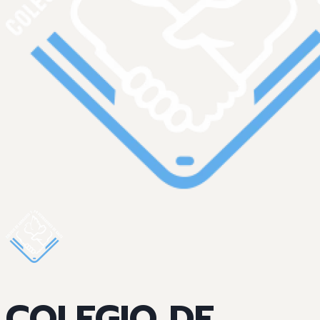
COLEGIO DE