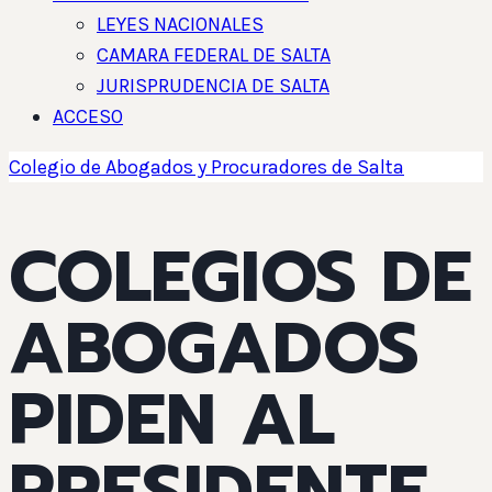
LEYES NACIONALES
CAMARA FEDERAL DE SALTA
JURISPRUDENCIA DE SALTA
ACCESO
Colegio de Abogados y Procuradores de Salta
COLEGIOS DE
ABOGADOS
PIDEN AL
PRESIDENTE