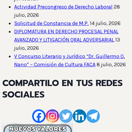
Actividad Precongreso de Derecho Laboral
28
julio, 2026
Solicitud de Constancia de M.P.
14 julio, 2026
DIPLOMATURA EN DERECHO PROCESAL PENAL
AVANZADO Y LITIGACIÓN ORAL ADVERSARIAL
13
julio, 2026
V Concurso Literario y Jurídico “Dr. Guillermo O.
Nano” – Comisión de Cultura FACA
8 julio, 2026
COMPARTILO EN TUS REDES
SOCIALES