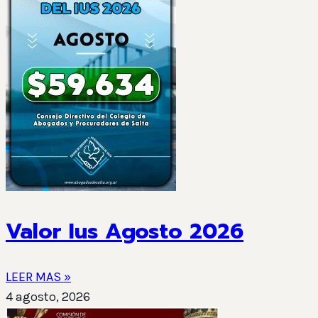
Valor Ius Agosto 2026
LEER MAS »
4 agosto, 2026