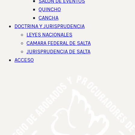
SALON DE EVENTOS
QUINCHO
CANCHA
DOCTRINA Y JURISPRUDENCIA
LEYES NACIONALES
CAMARA FEDERAL DE SALTA
JURISPRUDENCIA DE SALTA
ACCESO