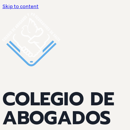
Skip to content
COLEGIO DE
ABOGADOS