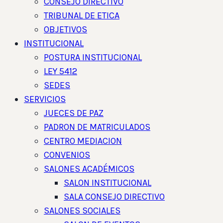
CONSEJO DIRECTIVO
TRIBUNAL DE ETICA
OBJETIVOS
INSTITUCIONAL
POSTURA INSTITUCIONAL
LEY 5412
SEDES
SERVICIOS
JUECES DE PAZ
PADRON DE MATRICULADOS
CENTRO MEDIACION
CONVENIOS
SALONES ACADÉMICOS
SALON INSTITUCIONAL
SALA CONSEJO DIRECTIVO
SALONES SOCIALES