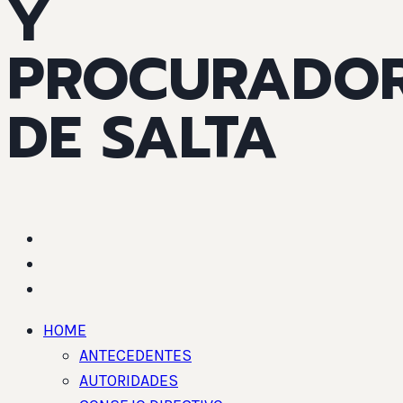
Y
PROCURADO
DE SALTA
HOME
ANTECEDENTES
AUTORIDADES