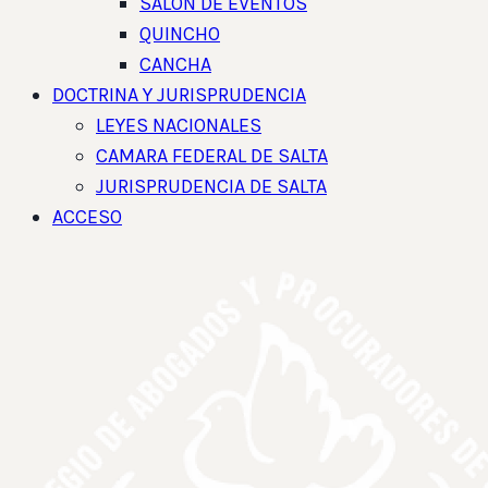
SALON DE EVENTOS
QUINCHO
CANCHA
DOCTRINA Y JURISPRUDENCIA
LEYES NACIONALES
CAMARA FEDERAL DE SALTA
JURISPRUDENCIA DE SALTA
ACCESO