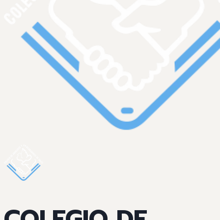
COLEGIO DE