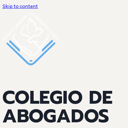
Skip to content
COLEGIO DE
ABOGADOS