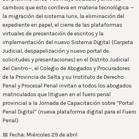
cambios que esto conlleva en materia tecnológica —
la migración del sistema Iurix, la eliminación del
expediente en papel, el cierre de las plataformas
virtuales de presentación de escritos y la
implementación del nuevo Sistema Digital (Carpeta
Judicial, despapelización y nuevo portal de
solicitudes y presentaciones) en el Distrito Judicial
del Centro—, el Colegio de Abogados y Procuradores
de la Provincia de Salta y su Instituto de Derecho
Penal y Procesal Penal invitan a todos los abogados
matriculados que litiguen en el fuero penal
provincial a la Jornada de Capacitación sobre “Portal
Penal Digital” (nueva plataforma digital para el Fuero
Penal)
📅 Fecha: Miércoles 29 de abril