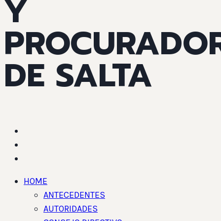
Y
PROCURADO
DE SALTA
HOME
ANTECEDENTES
AUTORIDADES