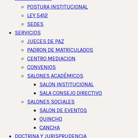
POSTURA INSTITUCIONAL
LEY 5412
SEDES
SERVICIOS
JUECES DE PAZ
PADRON DE MATRICULADOS
CENTRO MEDIACION
CONVENIOS
SALONES ACADÉMICOS
SALON INSTITUCIONAL
SALA CONSEJO DIRECTIVO
SALONES SOCIALES
SALON DE EVENTOS
QUINCHO
CANCHA
DOCTRINA Y JURISPRUDENCIA