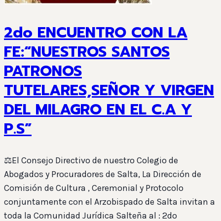
2do ENCUENTRO CON LA
FE:“NUESTROS SANTOS
PATRONOS
TUTELARES,SEÑOR Y VIRGEN
DEL MILAGRO EN EL C.A Y
P.S”
⚖️El Consejo Directivo de nuestro Colegio de
Abogados y Procuradores de Salta, La Dirección de
Comisión de Cultura , Ceremonial y Protocolo
conjuntamente con el Arzobispado de Salta invitan a
toda la Comunidad Jurídica Salteña al : 2do