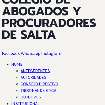
ABOGADOS Y
PROCURADORES
DE SALTA
Facebook
Whatsapp
Instagram
HOME
ANTECEDENTES
AUTORIDADES
CONSEJO DIRECTIVO
TRIBUNAL DE ETICA
OBJETIVOS
INSTITUCIONAL