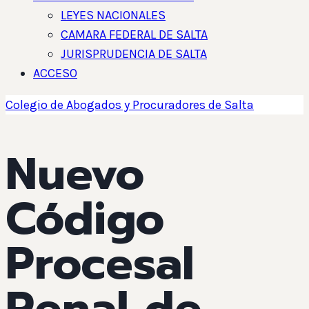
LEYES NACIONALES
CAMARA FEDERAL DE SALTA
JURISPRUDENCIA DE SALTA
ACCESO
Colegio de Abogados y Procuradores de Salta
Nuevo
Código
Procesal
Penal de