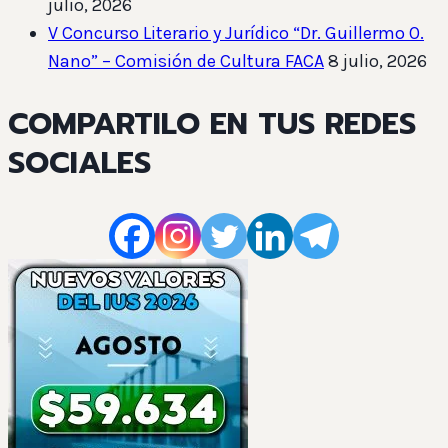
julio, 2026
V Concurso Literario y Jurídico “Dr. Guillermo O.
Nano” – Comisión de Cultura FACA
8 julio, 2026
COMPARTILO EN TUS REDES
SOCIALES