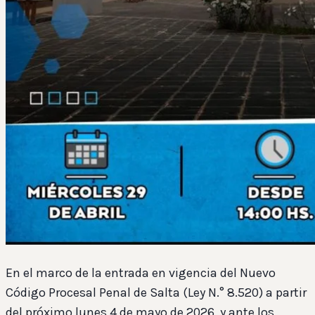
En el marco de la entrada en vigencia del Nuevo
Código Procesal Penal de Salta (Ley N.° 8.520) a partir
del próximo lunes 4 de mayo de 2026, y ante los