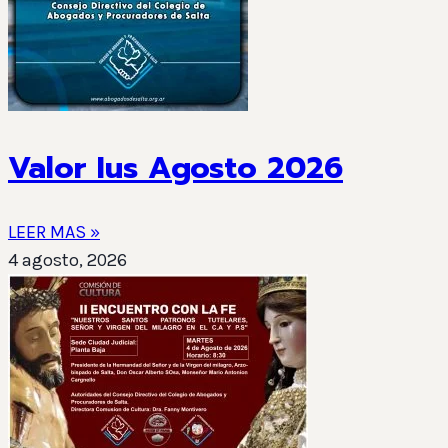
Valor Ius Agosto 2026
LEER MAS »
4 agosto, 2026