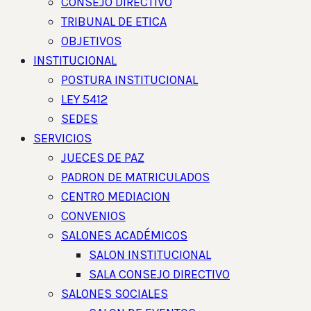
CONSEJO DIRECTIVO
TRIBUNAL DE ETICA
OBJETIVOS
INSTITUCIONAL
POSTURA INSTITUCIONAL
LEY 5412
SEDES
SERVICIOS
JUECES DE PAZ
PADRON DE MATRICULADOS
CENTRO MEDIACION
CONVENIOS
SALONES ACADÉMICOS
SALON INSTITUCIONAL
SALA CONSEJO DIRECTIVO
SALONES SOCIALES