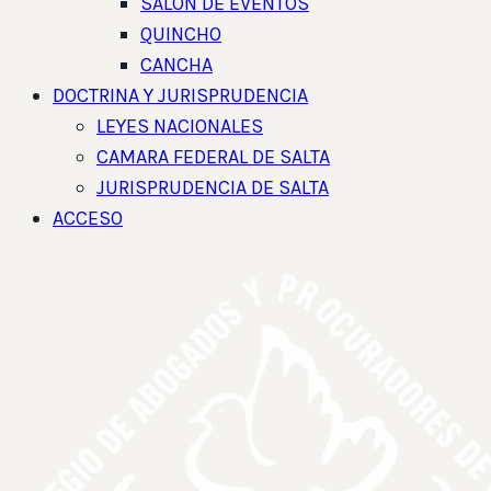
SALON DE EVENTOS
QUINCHO
CANCHA
DOCTRINA Y JURISPRUDENCIA
LEYES NACIONALES
CAMARA FEDERAL DE SALTA
JURISPRUDENCIA DE SALTA
ACCESO