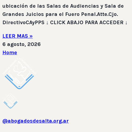
ubicación de las Salas de Audiencias y Sala de
Grandes Juicios para el Fuero Penal.Atte.Cjo.
DirectivoCAyPPS ↓ CLICK ABAJO PARA ACCEDER ↓
LEER MAS »
6 agosto, 2026
Home
@abogadosdesalta.org.ar