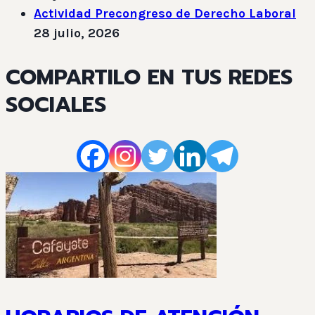
Actividad Precongreso de Derecho Laboral
28 julio, 2026
COMPARTILO EN TUS REDES
SOCIALES