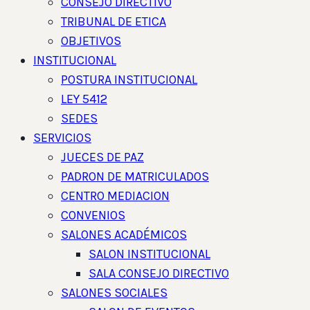
CONSEJO DIRECTIVO
TRIBUNAL DE ETICA
OBJETIVOS
INSTITUCIONAL
POSTURA INSTITUCIONAL
LEY 5412
SEDES
SERVICIOS
JUECES DE PAZ
PADRON DE MATRICULADOS
CENTRO MEDIACION
CONVENIOS
SALONES ACADÉMICOS
SALON INSTITUCIONAL
SALA CONSEJO DIRECTIVO
SALONES SOCIALES