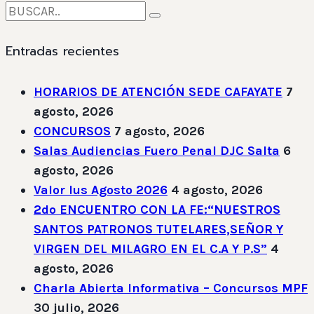
Entradas recientes
HORARIOS DE ATENCIÓN SEDE CAFAYATE
7
agosto, 2026
CONCURSOS
7 agosto, 2026
Salas Audiencias Fuero Penal DJC Salta
6
agosto, 2026
Valor Ius Agosto 2026
4 agosto, 2026
2do ENCUENTRO CON LA FE:“NUESTROS
SANTOS PATRONOS TUTELARES,SEÑOR Y
VIRGEN DEL MILAGRO EN EL C.A Y P.S”
4
agosto, 2026
Charla Abierta Informativa – Concursos MPF
30 julio, 2026