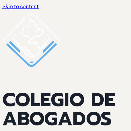
Skip to content
COLEGIO DE
ABOGADOS