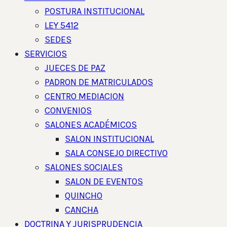
POSTURA INSTITUCIONAL
LEY 5412
SEDES
SERVICIOS
JUECES DE PAZ
PADRON DE MATRICULADOS
CENTRO MEDIACION
CONVENIOS
SALONES ACADÉMICOS
SALON INSTITUCIONAL
SALA CONSEJO DIRECTIVO
SALONES SOCIALES
SALON DE EVENTOS
QUINCHO
CANCHA
DOCTRINA Y JURISPRUDENCIA