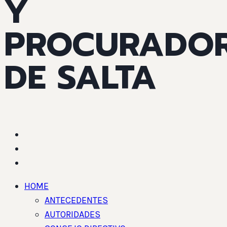
Y
PROCURADO
DE SALTA
HOME
ANTECEDENTES
AUTORIDADES