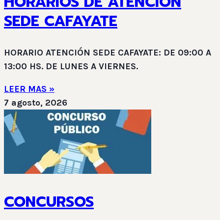
HORARIOS DE ATENCIÓN
SEDE CAFAYATE
HORARIO ATENCIÓN SEDE CAFAYATE: DE 09:00 A
13:00 HS. DE LUNES A VIERNES.
LEER MAS »
7 agosto, 2026
CONCURSOS