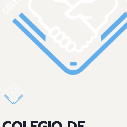
COLEGIO DE