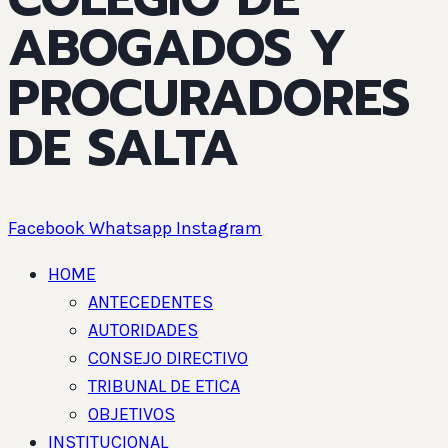
ABOGADOS Y
PROCURADORES
DE SALTA
Facebook
Whatsapp
Instagram
HOME
ANTECEDENTES
AUTORIDADES
CONSEJO DIRECTIVO
TRIBUNAL DE ETICA
OBJETIVOS
INSTITUCIONAL