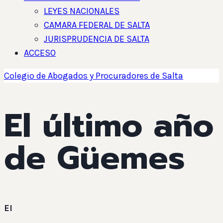
LEYES NACIONALES
CAMARA FEDERAL DE SALTA
JURISPRUDENCIA DE SALTA
ACCESO
Colegio de Abogados y Procuradores de Salta
El último año
de Güemes
El