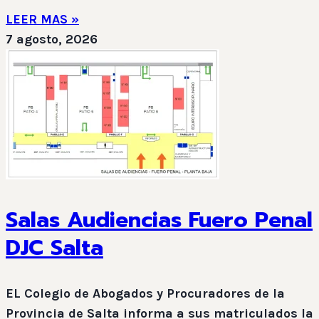
LEER MAS »
7 agosto, 2026
Salas Audiencias Fuero Penal
DJC Salta
EL Colegio de Abogados y Procuradores de la
Provincia de Salta informa a sus matriculados la