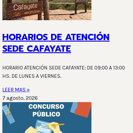
HORARIOS DE ATENCIÓN
SEDE CAFAYATE
HORARIO ATENCIÓN SEDE CAFAYATE: DE 09:00 A 13:00
HS. DE LUNES A VIERNES.
LEER MAS »
7 agosto, 2026