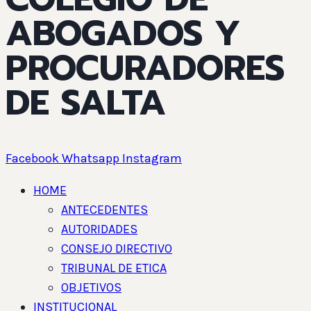
ABOGADOS Y
PROCURADORES
DE SALTA
Facebook
Whatsapp
Instagram
HOME
ANTECEDENTES
AUTORIDADES
CONSEJO DIRECTIVO
TRIBUNAL DE ETICA
OBJETIVOS
INSTITUCIONAL