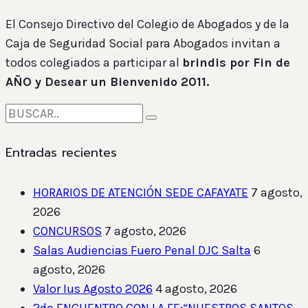
El Consejo Directivo del Colegio de Abogados y de la
Caja de Seguridad Social para Abogados invitan a
todos colegiados a participar al
brindis por Fin de
AÑO y Desear un Bienvenido 2011.
Entradas recientes
HORARIOS DE ATENCIÓN SEDE CAFAYATE
7 agosto,
2026
CONCURSOS
7 agosto, 2026
Salas Audiencias Fuero Penal DJC Salta
6
agosto, 2026
Valor Ius Agosto 2026
4 agosto, 2026
2do ENCUENTRO CON LA FE:“NUESTROS SANTOS