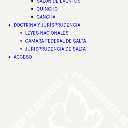
SALON DE EVENTOS
QUINCHO
CANCHA
DOCTRINA Y JURISPRUDENCIA
LEYES NACIONALES
CAMARA FEDERAL DE SALTA
JURISPRUDENCIA DE SALTA
ACCESO