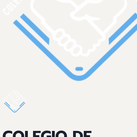
COLEGIO DE