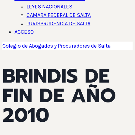
LEYES NACIONALES
CAMARA FEDERAL DE SALTA
JURISPRUDENCIA DE SALTA
ACCESO
Colegio de Abogados y Procuradores de Salta
BRINDIS DE
FIN DE AÑO
2010