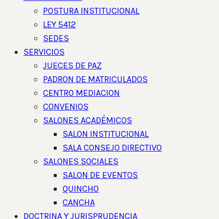
POSTURA INSTITUCIONAL
LEY 5412
SEDES
SERVICIOS
JUECES DE PAZ
PADRON DE MATRICULADOS
CENTRO MEDIACION
CONVENIOS
SALONES ACADÉMICOS
SALON INSTITUCIONAL
SALA CONSEJO DIRECTIVO
SALONES SOCIALES
SALON DE EVENTOS
QUINCHO
CANCHA
DOCTRINA Y JURISPRUDENCIA