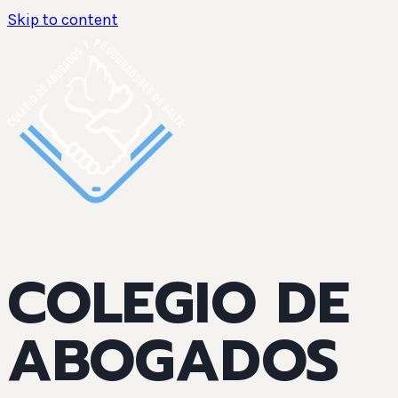
Skip to content
COLEGIO DE
ABOGADOS