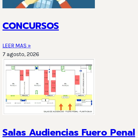
CONCURSOS
LEER MAS »
7 agosto, 2026
Salas Audiencias Fuero Penal