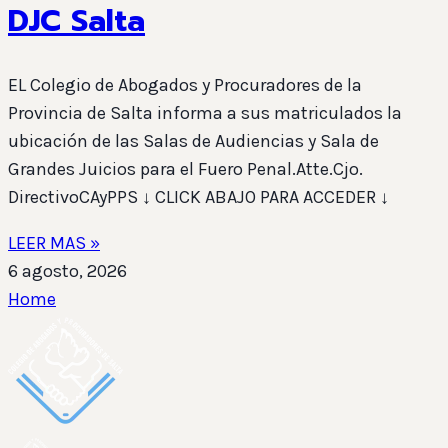
DJC Salta
EL Colegio de Abogados y Procuradores de la
Provincia de Salta informa a sus matriculados la
ubicación de las Salas de Audiencias y Sala de
Grandes Juicios para el Fuero Penal.Atte.Cjo.
DirectivoCAyPPS ↓ CLICK ABAJO PARA ACCEDER ↓
LEER MAS »
6 agosto, 2026
Home