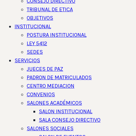
CONSEJO DIRECTIVO
TRIBUNAL DE ETICA
OBJETIVOS
INSTITUCIONAL
POSTURA INSTITUCIONAL
LEY 5412
SEDES
SERVICIOS
JUECES DE PAZ
PADRON DE MATRICULADOS
CENTRO MEDIACION
CONVENIOS
SALONES ACADÉMICOS
SALON INSTITUCIONAL
SALA CONSEJO DIRECTIVO
SALONES SOCIALES