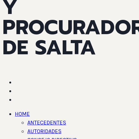
Y
PROCURADO
DE SALTA
HOME
ANTECEDENTES
AUTORIDADES