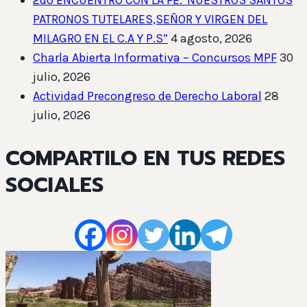
PATRONOS TUTELARES,SEÑOR Y VIRGEN DEL
MILAGRO EN EL C.A Y P.S”
4 agosto, 2026
Charla Abierta Informativa – Concursos MPF
30
julio, 2026
Actividad Precongreso de Derecho Laboral
28
julio, 2026
COMPARTILO EN TUS REDES
SOCIALES