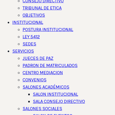
CONSEJO DIRECTIVO
TRIBUNAL DE ETICA
OBJETIVOS
INSTITUCIONAL
POSTURA INSTITUCIONAL
LEY 5412
SEDES
SERVICIOS
JUECES DE PAZ
PADRON DE MATRICULADOS
CENTRO MEDIACION
CONVENIOS
SALONES ACADÉMICOS
SALON INSTITUCIONAL
SALA CONSEJO DIRECTIVO
SALONES SOCIALES