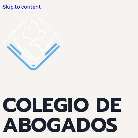
Skip to content
COLEGIO DE
ABOGADOS