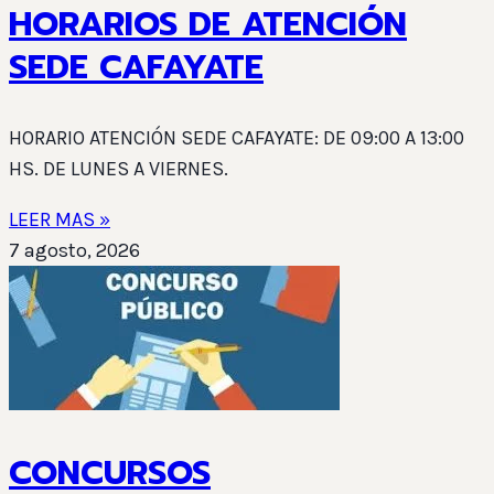
HORARIOS DE ATENCIÓN
SEDE CAFAYATE
HORARIO ATENCIÓN SEDE CAFAYATE: DE 09:00 A 13:00
HS. DE LUNES A VIERNES.
LEER MAS »
7 agosto, 2026
CONCURSOS