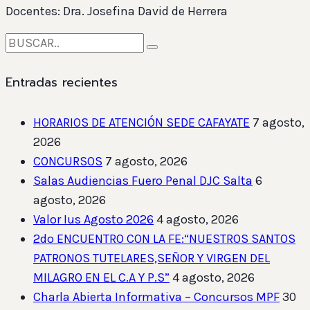
Docentes: Dra. Josefina David de Herrera
Entradas recientes
HORARIOS DE ATENCIÓN SEDE CAFAYATE
7 agosto,
2026
CONCURSOS
7 agosto, 2026
Salas Audiencias Fuero Penal DJC Salta
6
agosto, 2026
Valor Ius Agosto 2026
4 agosto, 2026
2do ENCUENTRO CON LA FE:“NUESTROS SANTOS
PATRONOS TUTELARES,SEÑOR Y VIRGEN DEL
MILAGRO EN EL C.A Y P.S”
4 agosto, 2026
Charla Abierta Informativa – Concursos MPF
30