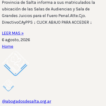
Provincia de Salta informa a sus matriculados la
ubicación de las Salas de Audiencias y Sala de
Grandes Juicios para el Fuero Penal.Atte.Cjo.
DirectivoCAyPPS ↓ CLICK ABAJO PARA ACCEDER ↓
LEER MAS »
6 agosto, 2026
Home
@abogadosdesalta.org.ar