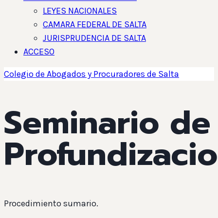
LEYES NACIONALES
CAMARA FEDERAL DE SALTA
JURISPRUDENCIA DE SALTA
ACCESO
Colegio de Abogados y Procuradores de Salta
Seminario de
Profundizaci
Procedimiento sumario.