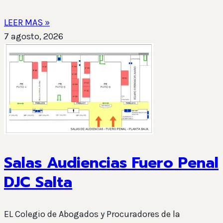
LEER MAS »
7 agosto, 2026
Salas Audiencias Fuero Penal
DJC Salta
EL Colegio de Abogados y Procuradores de la