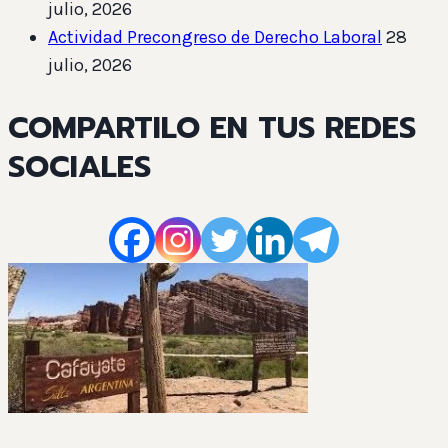
julio, 2026
Actividad Precongreso de Derecho Laboral
28
julio, 2026
COMPARTILO EN TUS REDES
SOCIALES