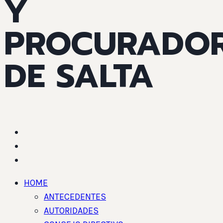
Y
PROCURADO
DE SALTA
HOME
ANTECEDENTES
AUTORIDADES