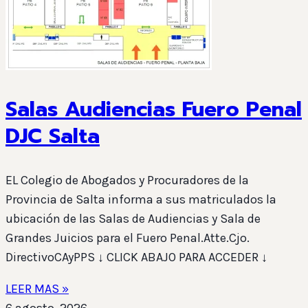
Salas Audiencias Fuero Penal
DJC Salta
EL Colegio de Abogados y Procuradores de la
Provincia de Salta informa a sus matriculados la
ubicación de las Salas de Audiencias y Sala de
Grandes Juicios para el Fuero Penal.Atte.Cjo.
DirectivoCAyPPS ↓ CLICK ABAJO PARA ACCEDER ↓
LEER MAS »
6 agosto, 2026