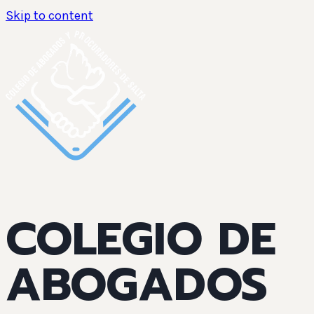
Skip to content
COLEGIO DE
ABOGADOS