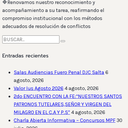
🔷Renovamos nuestro reconocimiento y
acompañamiento a su tarea, reafirmando el
compromiso institucional con los métodos
adecuados de resolución de conflictos
Entradas recientes
Salas Audiencias Fuero Penal DJC Salta
6
agosto, 2026
Valor Ius Agosto 2026
4 agosto, 2026
2do ENCUENTRO CON LA FE:“NUESTROS SANTOS
PATRONOS TUTELARES,SEÑOR Y VIRGEN DEL
MILAGRO EN EL C.A Y P.S”
4 agosto, 2026
Charla Abierta Informativa – Concursos MPF
30