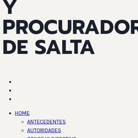
Y
PROCURADO
DE SALTA
HOME
ANTECEDENTES
AUTORIDADES