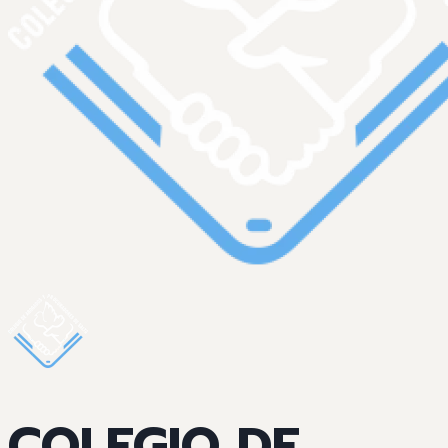
COLEGIO DE