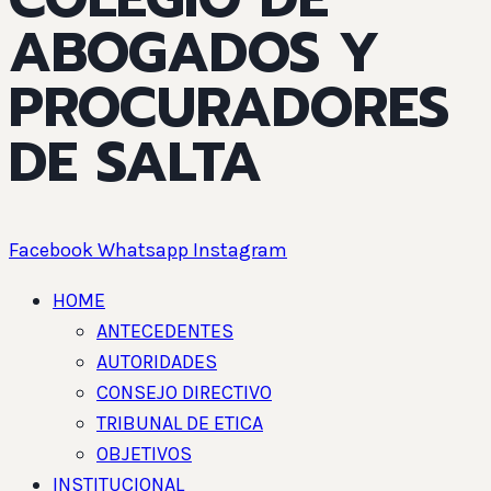
ABOGADOS Y
PROCURADORES
DE SALTA
Facebook
Whatsapp
Instagram
HOME
ANTECEDENTES
AUTORIDADES
CONSEJO DIRECTIVO
TRIBUNAL DE ETICA
OBJETIVOS
INSTITUCIONAL