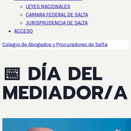
LEYES NACIONALES
CAMARA FEDERAL DE SALTA
JURISPRUDENCIA DE SALTA
ACCESO
Colegio de Abogados y Procuradores de Salta
📅 DÍA DEL
MEDIADOR/A