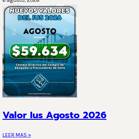
Valor Ius Agosto 2026
LEER MAS »