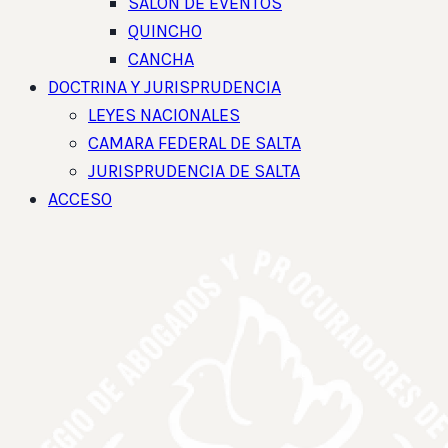
SALON DE EVENTOS
QUINCHO
CANCHA
DOCTRINA Y JURISPRUDENCIA
LEYES NACIONALES
CAMARA FEDERAL DE SALTA
JURISPRUDENCIA DE SALTA
ACCESO