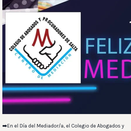
➡️En el Día del Mediador/a, el Colegio de Abogados y