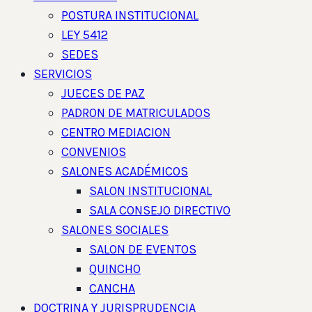
POSTURA INSTITUCIONAL
LEY 5412
SEDES
SERVICIOS
JUECES DE PAZ
PADRON DE MATRICULADOS
CENTRO MEDIACION
CONVENIOS
SALONES ACADÉMICOS
SALON INSTITUCIONAL
SALA CONSEJO DIRECTIVO
SALONES SOCIALES
SALON DE EVENTOS
QUINCHO
CANCHA
DOCTRINA Y JURISPRUDENCIA