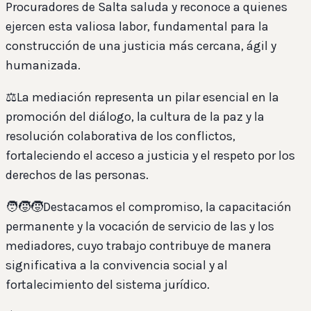
Procuradores de Salta saluda y reconoce a quienes
ejercen esta valiosa labor, fundamental para la
construcción de una justicia más cercana, ágil y
humanizada.
⚖️La mediación representa un pilar esencial en la
promoción del diálogo, la cultura de la paz y la
resolución colaborativa de los conflictos,
fortaleciendo el acceso a justicia y el respeto por los
derechos de las personas.
🧑‍🧒‍🧒Destacamos el compromiso, la capacitación
permanente y la vocación de servicio de las y los
mediadores, cuyo trabajo contribuye de manera
significativa a la convivencia social y al
fortalecimiento del sistema jurídico.