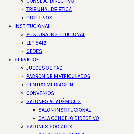
CONSEJO DIRECTIVO
TRIBUNAL DE ETICA
OBJETIVOS
INSTITUCIONAL
POSTURA INSTITUCIONAL
LEY 5412
SEDES
SERVICIOS
JUECES DE PAZ
PADRON DE MATRICULADOS
CENTRO MEDIACION
CONVENIOS
SALONES ACADÉMICOS
SALON INSTITUCIONAL
SALA CONSEJO DIRECTIVO
SALONES SOCIALES