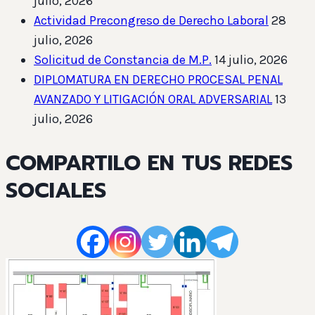
julio, 2026
Actividad Precongreso de Derecho Laboral
28
julio, 2026
Solicitud de Constancia de M.P.
14 julio, 2026
DIPLOMATURA EN DERECHO PROCESAL PENAL
AVANZADO Y LITIGACIÓN ORAL ADVERSARIAL
13
julio, 2026
COMPARTILO EN TUS REDES
SOCIALES