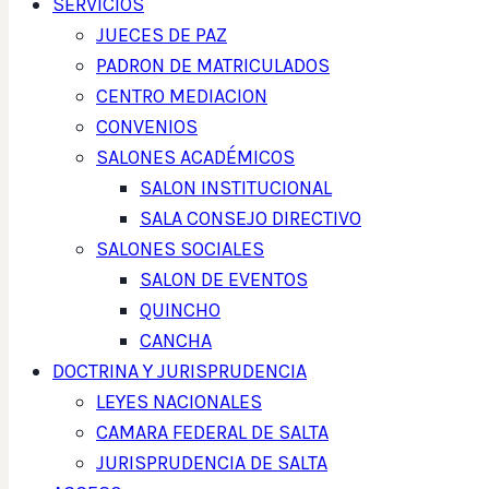
SERVICIOS
JUECES DE PAZ
PADRON DE MATRICULADOS
CENTRO MEDIACION
CONVENIOS
SALONES ACADÉMICOS
SALON INSTITUCIONAL
SALA CONSEJO DIRECTIVO
SALONES SOCIALES
SALON DE EVENTOS
QUINCHO
CANCHA
DOCTRINA Y JURISPRUDENCIA
LEYES NACIONALES
CAMARA FEDERAL DE SALTA
JURISPRUDENCIA DE SALTA