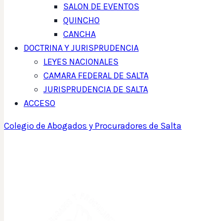
SALON DE EVENTOS
QUINCHO
CANCHA
DOCTRINA Y JURISPRUDENCIA
LEYES NACIONALES
CAMARA FEDERAL DE SALTA
JURISPRUDENCIA DE SALTA
ACCESO
Colegio de Abogados y Procuradores de Salta