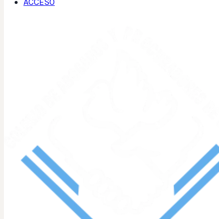
ACCESO