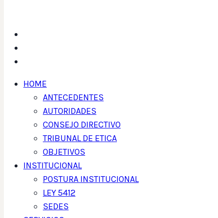
HOME
ANTECEDENTES
AUTORIDADES
CONSEJO DIRECTIVO
TRIBUNAL DE ETICA
OBJETIVOS
INSTITUCIONAL
POSTURA INSTITUCIONAL
LEY 5412
SEDES