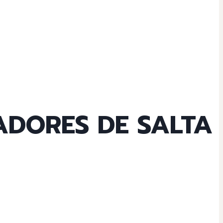
DORES DE SALTA