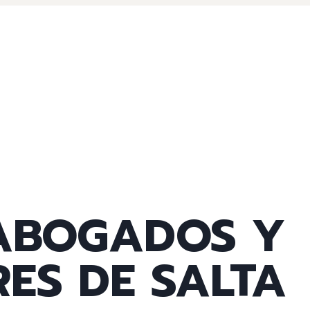
 ABOGADOS Y
ES DE SALTA