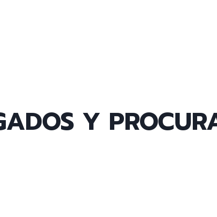
GADOS Y PROCURA