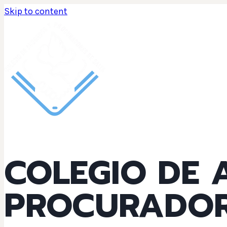
Skip to content
COLEGIO DE
PROCURADOR