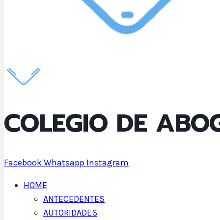
COLEGIO DE ABO
Facebook
Whatsapp
Instagram
HOME
ANTECEDENTES
AUTORIDADES