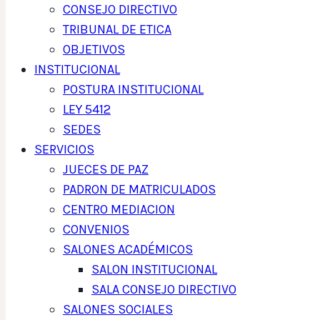
CONSEJO DIRECTIVO
TRIBUNAL DE ETICA
OBJETIVOS
INSTITUCIONAL
POSTURA INSTITUCIONAL
LEY 5412
SEDES
SERVICIOS
JUECES DE PAZ
PADRON DE MATRICULADOS
CENTRO MEDIACION
CONVENIOS
SALONES ACADÉMICOS
SALON INSTITUCIONAL
SALA CONSEJO DIRECTIVO
SALONES SOCIALES