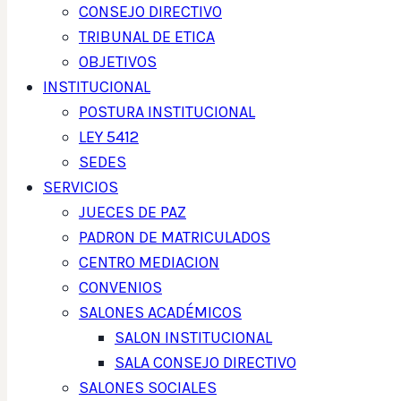
CONSEJO DIRECTIVO
TRIBUNAL DE ETICA
OBJETIVOS
INSTITUCIONAL
POSTURA INSTITUCIONAL
LEY 5412
SEDES
SERVICIOS
JUECES DE PAZ
PADRON DE MATRICULADOS
CENTRO MEDIACION
CONVENIOS
SALONES ACADÉMICOS
SALON INSTITUCIONAL
SALA CONSEJO DIRECTIVO
SALONES SOCIALES