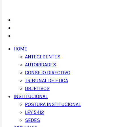
HOME
ANTECEDENTES
AUTORIDADES
CONSEJO DIRECTIVO
TRIBUNAL DE ETICA
OBJETIVOS
INSTITUCIONAL
POSTURA INSTITUCIONAL
LEY 5412
SEDES