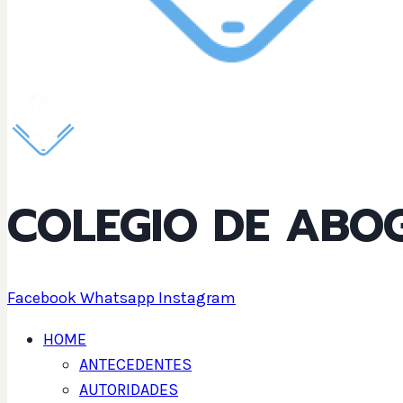
COLEGIO DE ABO
Facebook
Whatsapp
Instagram
HOME
ANTECEDENTES
AUTORIDADES