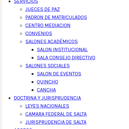
SERVICIOS
JUECES DE PAZ
PADRON DE MATRICULADOS
CENTRO MEDIACION
CONVENIOS
SALONES ACADÉMICOS
SALON INSTITUCIONAL
SALA CONSEJO DIRECTIVO
SALONES SOCIALES
SALON DE EVENTOS
QUINCHO
CANCHA
DOCTRINA Y JURISPRUDENCIA
LEYES NACIONALES
CAMARA FEDERAL DE SALTA
JURISPRUDENCIA DE SALTA