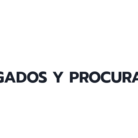
GADOS Y PROCURA