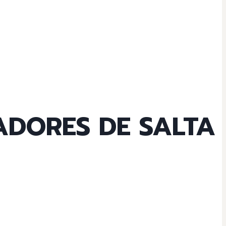
DORES DE SALTA