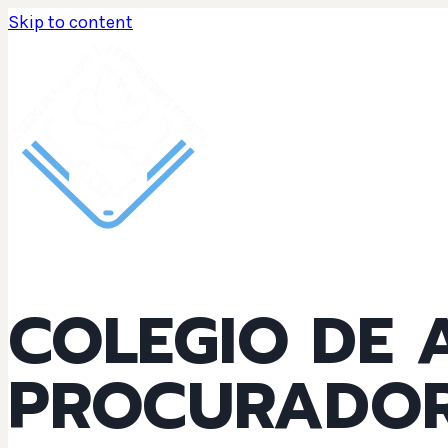
Skip to content
COLEGIO DE
PROCURADOR