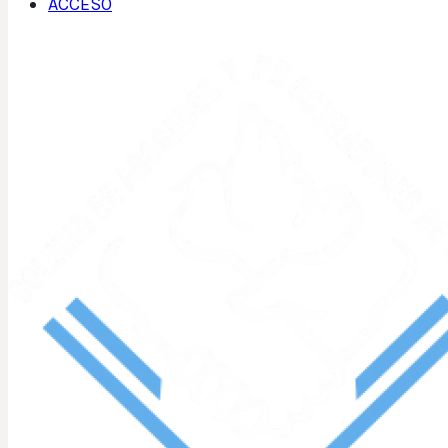
ACCESO