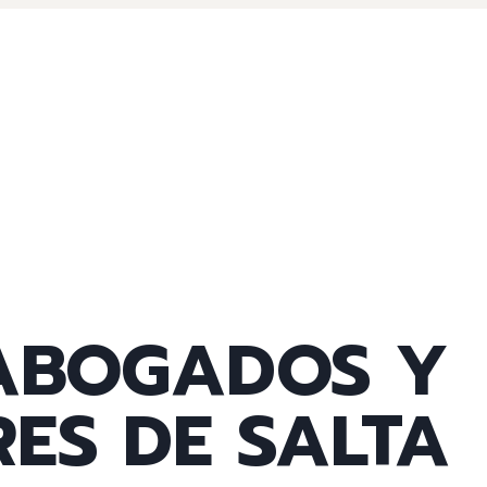
 ABOGADOS Y
ES DE SALTA