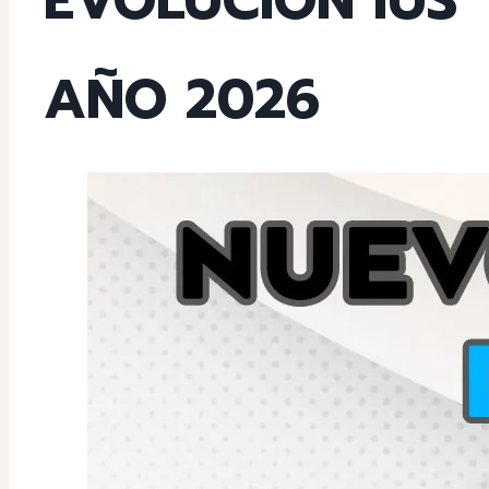
AÑO 2026