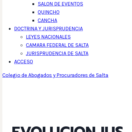
SALON DE EVENTOS
QUINCHO
CANCHA
DOCTRINA Y JURISPRUDENCIA
LEYES NACIONALES
CAMARA FEDERAL DE SALTA
JURISPRUDENCIA DE SALTA
ACCESO
Colegio de Abogados y Procuradores de Salta
EVOLUCION IUS