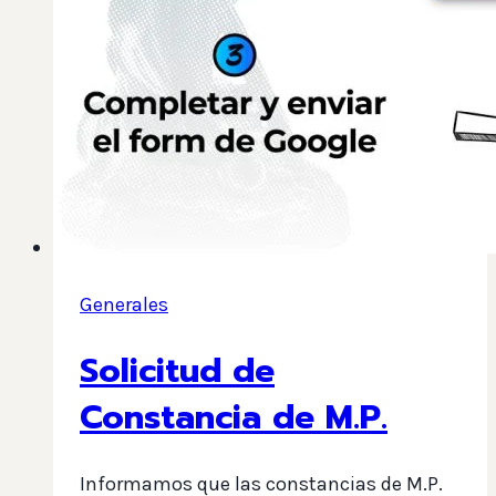
Generales
Solicitud de
Constancia de M.P.
Informamos que las constancias de M.P.