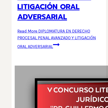
LITIGACIÓN ORAL
ADVERSARIAL
Read More
DIPLOMATURA EN DERECHO
PROCESAL PENAL AVANZADO Y LITIGACIÓN
ORAL ADVERSARIAL