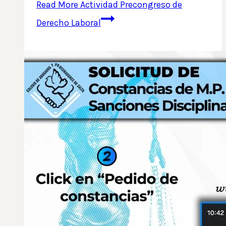
Read More
Actividad Precongreso de
Derecho Laboral