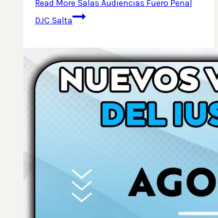
Read More
Salas Audiencias Fuero Penal
DJC Salta