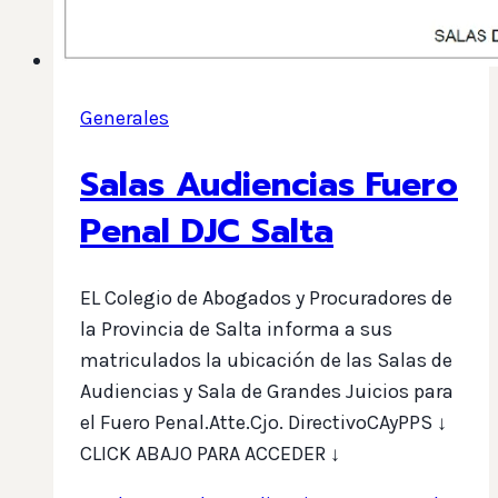
Generales
Salas Audiencias Fuero
Penal DJC Salta
EL Colegio de Abogados y Procuradores de
la Provincia de Salta informa a sus
matriculados la ubicación de las Salas de
Audiencias y Sala de Grandes Juicios para
el Fuero Penal.Atte.Cjo. DirectivoCAyPPS ↓
CLICK ABAJO PARA ACCEDER ↓