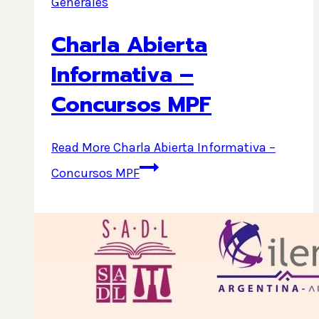
Generales
Charla Abierta
Informativa –
Concursos MPF
Read More
Charla Abierta Informativa –
Concursos MPF