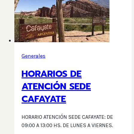
Generales
HORARIOS DE
ATENCIÓN SEDE
CAFAYATE
HORARIO ATENCIÓN SEDE CAFAYATE: DE
09:00 A 13:00 HS. DE LUNES A VIERNES.