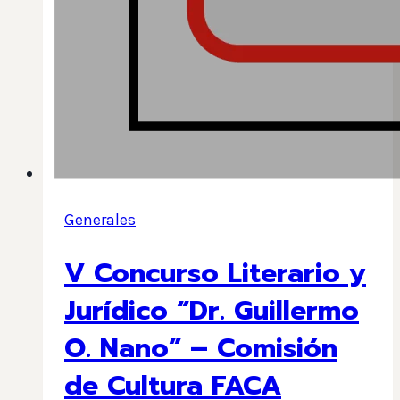
Generales
V Concurso Literario y
Jurídico “Dr. Guillermo
O. Nano” – Comisión
de Cultura FACA