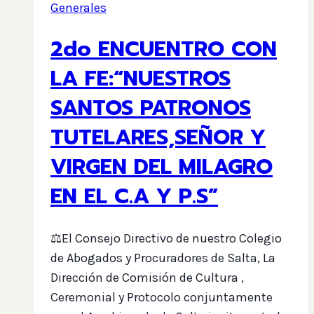
Generales
2do ENCUENTRO CON
LA FE:“NUESTROS
SANTOS PATRONOS
TUTELARES,SEÑOR Y
VIRGEN DEL MILAGRO
EN EL C.A Y P.S”
⚖️El Consejo Directivo de nuestro Colegio
de Abogados y Procuradores de Salta, La
Dirección de Comisión de Cultura ,
Ceremonial y Protocolo conjuntamente