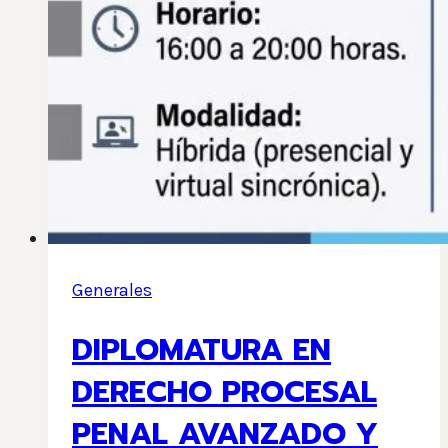
Generales
DIPLOMATURA EN
DERECHO PROCESAL
PENAL AVANZADO Y