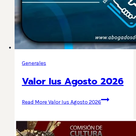
Generales
Valor Ius Agosto 2026
Read More
Valor Ius Agosto 2026