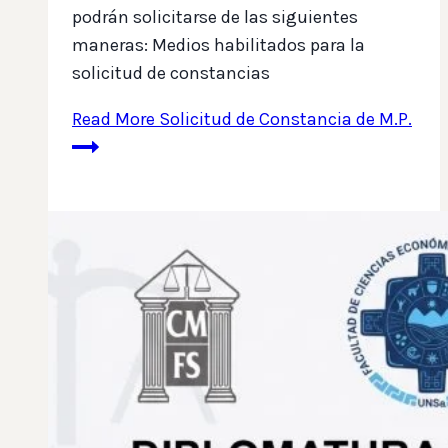
podrán solicitarse de las siguientes
maneras: Medios habilitados para la
solicitud de constancias
Read More
Solicitud de Constancia de M.P.