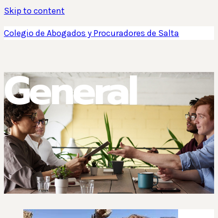
Skip to content
Colegio de Abogados y Procuradores de Salta
General