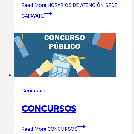
Read More
HORARIOS DE ATENCIÓN SEDE
CAFAYATE
Generales
CONCURSOS
Read More
CONCURSOS