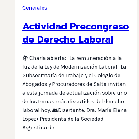
Generales
Actividad Precongreso
de Derecho Laboral
📚 Charla abierta: “La remuneración a la
luz de la Ley de Modernización Laboral” La
Subsecretaría de Trabajo y el Colegio de
Abogados y Procuradores de Salta invitan
a esta jornada de actualización sobre uno
de los temas más discutidos del derecho
laboral hoy. 👥Disertante: Dra. María Elena
López▪️ Presidenta de la Sociedad
Argentina de…