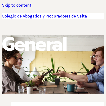
Skip to content
Colegio de Abogados y Procuradores de Salta
General