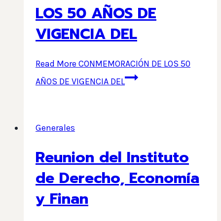
LOS 50 AÑOS DE
VIGENCIA DEL
Read More
CONMEMORACIÓN DE LOS 50
AÑOS DE VIGENCIA DEL
Generales
Reunion del Instituto
de Derecho, Economía
y Finan