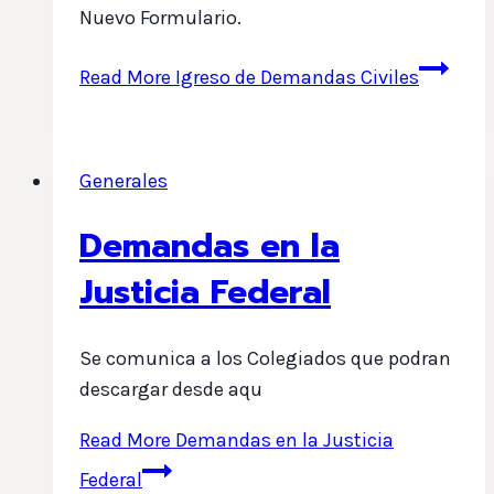
Nuevo Formulario.
Read More
Igreso de Demandas Civiles
Generales
Demandas en la
Justicia Federal
Se comunica a los Colegiados que podran
descargar desde aqu
Read More
Demandas en la Justicia
Federal