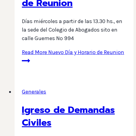
de Reunion
Días miércoles a partir de las 13.30 hs., en
la sede del Colegio de Abogados sito en
calle Guemes Nº 994
Read More
Nuevo Día y Horario de Reunion
Generales
Igreso de Demandas
Civiles