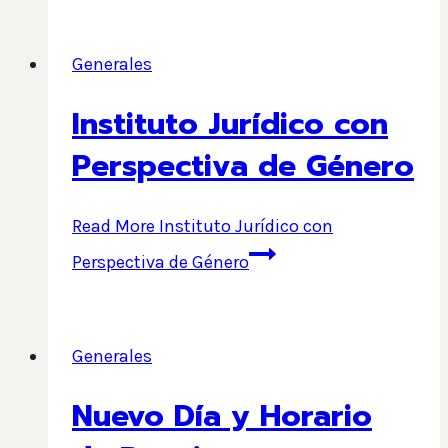
Generales
Instituto Jurídico con
Perspectiva de Género
Read More
Instituto Jurídico con
Perspectiva de Género
Generales
Nuevo Día y Horario