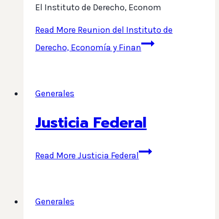
El Instituto de Derecho, Econom
Read More
Reunion del Instituto de
Derecho, Economía y Finan
Generales
Justicia Federal
Read More
Justicia Federal
Generales