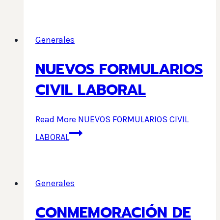
Generales
NUEVOS FORMULARIOS
CIVIL LABORAL
Read More
NUEVOS FORMULARIOS CIVIL
LABORAL
Generales
CONMEMORACIÓN DE