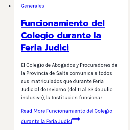
Generales
Funcionamiento del
Colegio durante la
Feria Judici
El Colegio de Abogados y Procuradores de
la Provincia de Salta comunica a todos
sus matriculados que durante Feria
Judicial de Invierno (del 11 al 22 de Julio
inclusive), la Institucion funcionar
Read More
Funcionamiento del Colegio
durante la Feria Judici